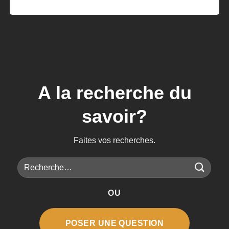
A la recherche du
savoir?
Faites vos recherches.
Recherche
pour :
OU
POSER UNE QUESTION