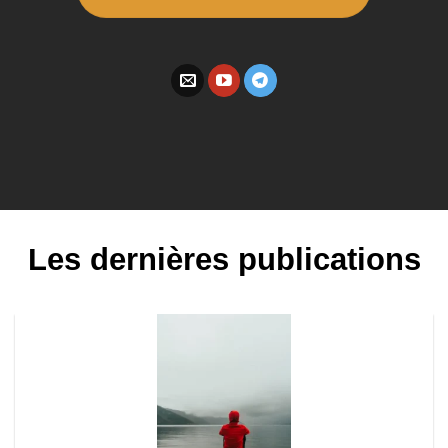
Les dernières publications