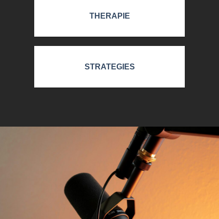
THERAPIE
STRATEGIES