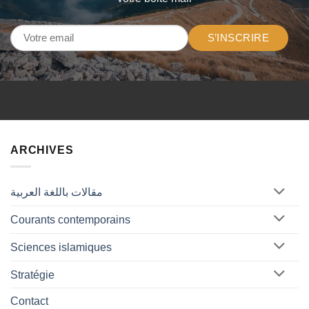
S’INSCRIRE
ARCHIVES
مقالات باللغة العربية
Courants contemporains
Sciences islamiques
Stratégie
Contact