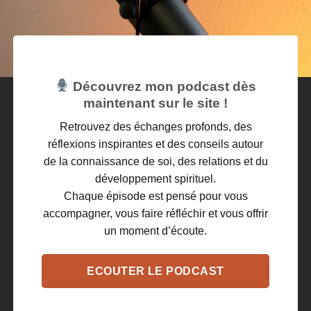
Découvrez mon podcast dès
maintenant sur le site !
Retrouvez des échanges profonds, des
réflexions inspirantes et des conseils autour
de la connaissance de soi, des relations et du
développement spirituel.
Chaque épisode est pensé pour vous
accompagner, vous faire réfléchir et vous offrir
un moment d’écoute.
ECOUTER LE PODCAST