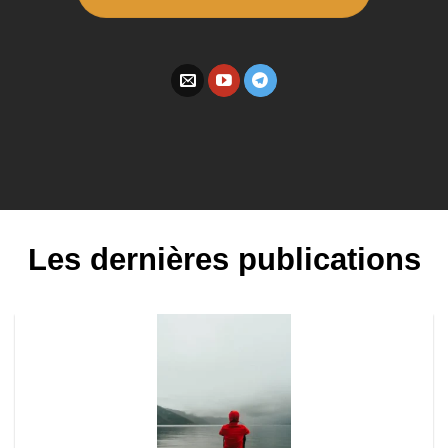
Les dernières publications