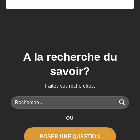
A la recherche du
savoir?
Faites vos recherches.
Recherche
pour :
OU
POSER UNE QUESTION