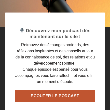
Découvrez mon podcast dès
maintenant sur le site !
Retrouvez des échanges profonds, des
réflexions inspirantes et des conseils autour
de la connaissance de soi, des relations et du
développement spirituel.
Chaque épisode est pensé pour vous
accompagner, vous faire réfléchir et vous offrir
un moment d’écoute.
ECOUTER LE PODCAST