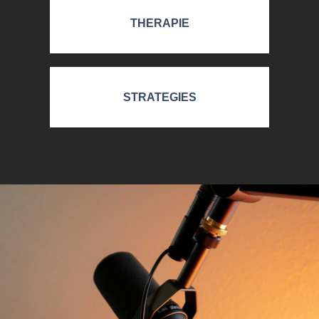
THERAPIE
STRATEGIES