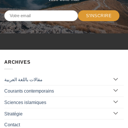
S’INSCRIRE
ARCHIVES
مقالات باللغة العربية
Courants contemporains
Sciences islamiques
Stratégie
Contact