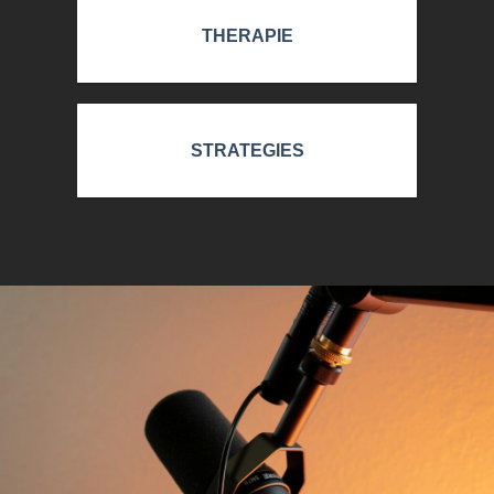
THERAPIE
STRATEGIES