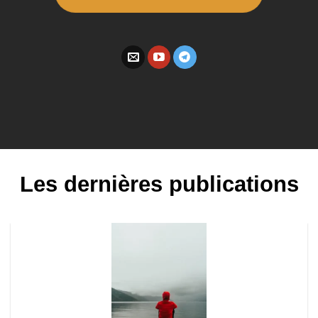
Les dernières publications