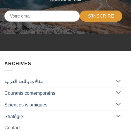
S’INSCRIRE
ARCHIVES
مقالات باللغة العربية
Courants contemporains
Sciences islamiques
Stratégie
Contact