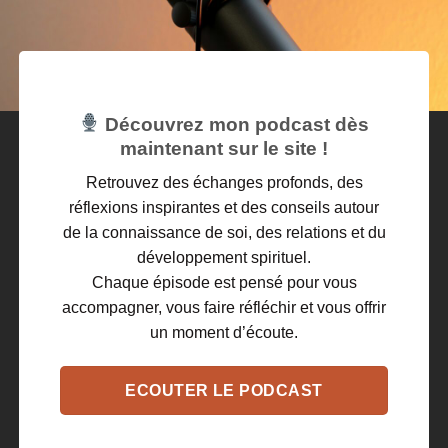
Découvrez mon podcast dès
maintenant sur le site !
Retrouvez des échanges profonds, des
réflexions inspirantes et des conseils autour
de la connaissance de soi, des relations et du
développement spirituel.
Chaque épisode est pensé pour vous
accompagner, vous faire réfléchir et vous offrir
un moment d’écoute.
ECOUTER LE PODCAST