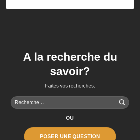
A la recherche du
savoir?
Faites vos recherches.
Recherche
pour :
OU
POSER UNE QUESTION