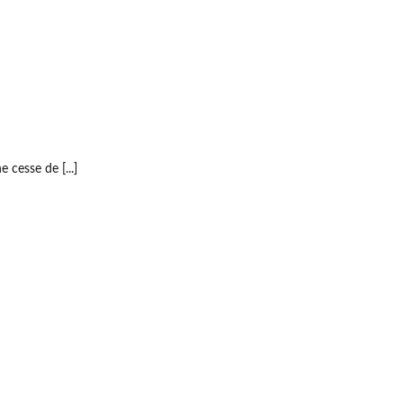
cesse de [...]