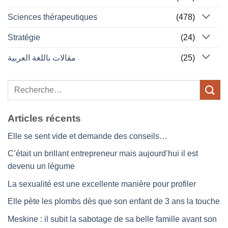
Sciences thérapeutiques
(478)
Stratégie
(24)
مقالات باللغة العربية
(25)
Articles récents
Elle se sent vide et demande des conseils…
C’était un brillant entrepreneur mais aujourd’hui il est
devenu un légume
La sexualité est une excellente manière pour profiler
Elle pète les plombs dès que son enfant de 3 ans la touche
Meskine : il subit la sabotage de sa belle famille avant son