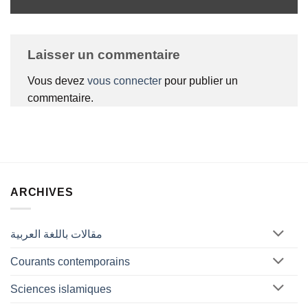
Laisser un commentaire
Vous devez
vous connecter
pour publier un
commentaire.
ARCHIVES
مقالات باللغة العربية
Courants contemporains
Sciences islamiques