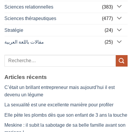
Sciences relationnelles
(383)
Sciences thérapeutiques
(477)
Stratégie
(24)
مقالات باللغة العربية
(25)
Articles récents
C’était un brillant entrepreneur mais aujourd’hui il est
devenu un légume
La sexualité est une excellente manière pour profiler
Elle pète les plombs dès que son enfant de 3 ans la touche
Meskine : il subit la sabotage de sa belle famille avant son