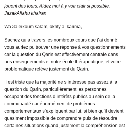
jouent des tours. Aidez moi à y voir clair si possible.
JazakAllahu khairan
Wa 3aleikoum salam, okhty al karima,
Sachez qu’à travers les nombreux cours que j’ai donné :
vous auriez pu trouver une réponse à vos questionnements
car la question du Qarin est effectivement centrale dans
nos enseignements et notre école thérapeutique, et votre
problématique relève justement du Qarin.
Il est triste que la majorité ne s’intéresse pas assez à la
question du Qarin, particulièrement les personnes
occupant des fonctions d’intérêts publics au sein de la
communauté car énormément de problèmes
comportementaux s’expliquent par lui, si bien qu’il devient
quasiment impossible de comprendre puis de résoudre
certaines situations quand justement la compréhension est