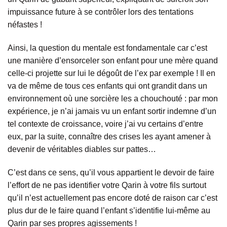
impuissance future à se contrôler lors des tentations
néfastes !
Ainsi, la question du mentale est fondamentale car c’est
une manière d’ensorceler son enfant pour une mère quand
celle-ci projette sur lui le dégoût de l’ex par exemple ! Il en
va de même de tous ces enfants qui ont grandit dans un
environnement où une sorcière les a chouchouté : par mon
expérience, je n’ai jamais vu un enfant sortir indemne d’un
tel contexte de croissance, voire j’ai vu certains d’entre
eux, par la suite, connaître des crises les ayant amener à
devenir de véritables diables sur pattes…
C’est dans ce sens, qu’il vous appartient le devoir de faire
l’effort de ne pas identifier votre Qarin à votre fils surtout
qu’il n’est actuellement pas encore doté de raison car c’est
plus dur de le faire quand l’enfant s’identifie lui-même au
Qarin par ses propres agissements !