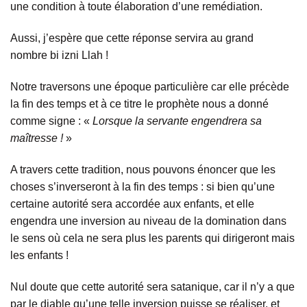
une condition à toute élaboration d’une remédiation.
Aussi, j’espère que cette réponse servira au grand
nombre bi izni Llah !
Notre traversons une époque particulière car elle précède
la fin des temps et à ce titre le prophète nous a donné
comme signe : «
Lorsque la servante engendrera sa
maîtresse !
»
A travers cette tradition, nous pouvons énoncer que les
choses s’inverseront à la fin des temps : si bien qu’une
certaine autorité sera accordée aux enfants, et elle
engendra une inversion au niveau de la domination dans
le sens où cela ne sera plus les parents qui dirigeront mais
les enfants !
Nul doute que cette autorité sera satanique, car il n’y a que
par le diable qu’une telle inversion puisse se réaliser, et