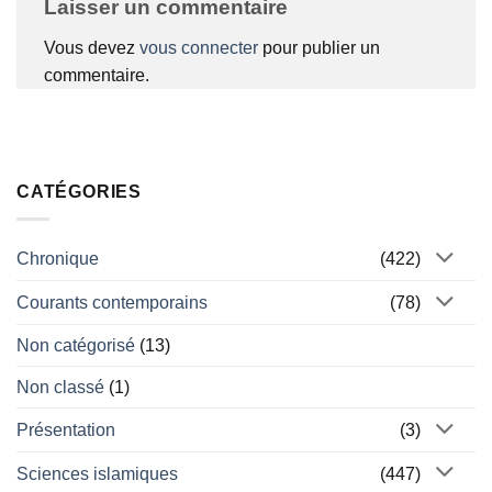
Laisser un commentaire
Vous devez
vous connecter
pour publier un
commentaire.
CATÉGORIES
Chronique
(422)
Courants contemporains
(78)
Non catégorisé
(13)
Non classé
(1)
Présentation
(3)
Sciences islamiques
(447)