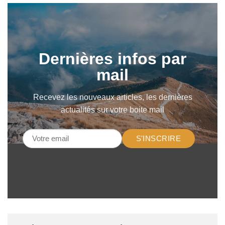
Dernières infos par
mail
Recevez les nouveaux articles, les dernières
actualités sur votre boite mail
S'INSCRIRE