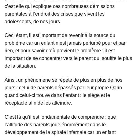
c’est elle qui explique ces nombreuses démissions
parentales à l’endroit des crises que vivent les
adolescents, de nos jours.
Ceci étant, il est important de revenir à la source du
problème car un enfant n’est jamais perturbé pour et par
rien, et pour savoir d’où provient le problème : il est
important de se concentrer vers le parent qui souffre le plus
de la situation.
Ainsi, un phénomène se répète de plus en plus de nos
jours : celui de parents dépassés par leur propre Qarin
quand celui-ci trouve dans l’enfant : le siège et le
réceptacle afin de les atteindre.
C’est là qu’il est fondamentale de comprendre : que
l’attitude des parents joue énormément dans le
développement de la spirale infernale car un enfant