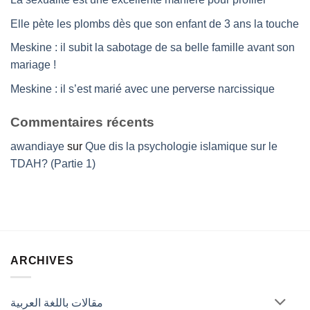
Elle pète les plombs dès que son enfant de 3 ans la touche
Meskine : il subit la sabotage de sa belle famille avant son
mariage !
Meskine : il s’est marié avec une perverse narcissique
Commentaires récents
awandiaye
sur
Que dis la psychologie islamique sur le
TDAH? (Partie 1)
ARCHIVES
مقالات باللغة العربية