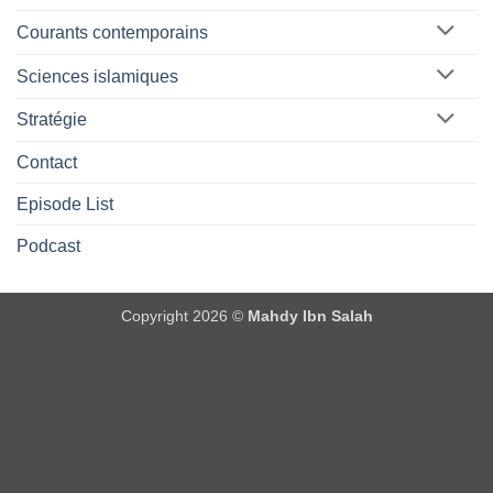
Courants contemporains
Sciences islamiques
Stratégie
Contact
Episode List
Podcast
Copyright 2026 ©
Mahdy Ibn Salah