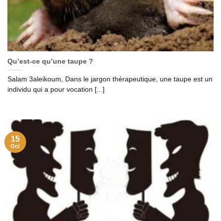
Qu’est-ce qu’une taupe ?
Salam 3aleikoum, Dans le jargon thérapeutique, une taupe est un
individu qui a pour vocation [...]
15
Oct