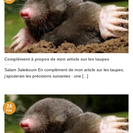
Complément à propos de mon article sur les taupes
Salam 3aleikoum En complément de mon article sur les taupes,
j’ajouterais les précisions suivantes : une [...]
24
Fév