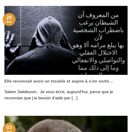
20
Avr
Elle reconnait avoir un trouble et aspire à s’en sortir…
Salam 3aleikoum, Je vous écris, aujourd’hui, parce que je
reconnais que j’ai besoin d’aide par [...]
03
Avr