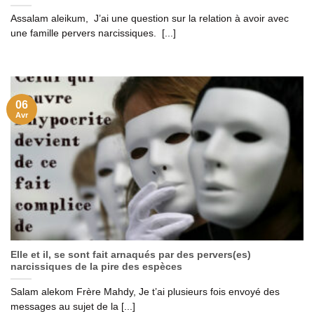
Assalam aleikum, J’ai une question sur la relation à avoir avec
une famille pervers narcissiques. [...]
06
Avr
Elle et il, se sont fait arnaqués par des pervers(es)
narcissiques de la pire des espèces
Salam alekom Frère Mahdy, Je t’ai plusieurs fois envoyé des
messages au sujet de la [...]