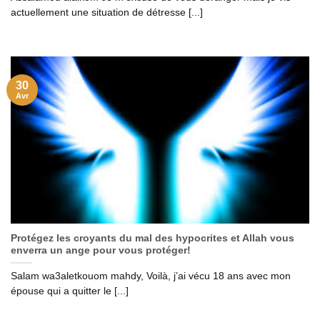
actuellement une situation de détresse [...]
30
Avr
Protégez les croyants du mal des hypocrites et Allah vous
enverra un ange pour vous protéger!
Salam wa3aletkouom mahdy, Voilà, j’ai vécu 18 ans avec mon
épouse qui a quitter le [...]