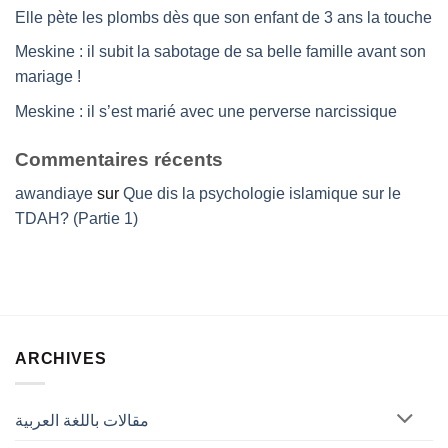
Elle pète les plombs dès que son enfant de 3 ans la touche
Meskine : il subit la sabotage de sa belle famille avant son
mariage !
Meskine : il s’est marié avec une perverse narcissique
Commentaires récents
awandiaye
sur
Que dis la psychologie islamique sur le
TDAH? (Partie 1)
ARCHIVES
مقالات باللغة العربية