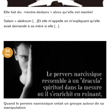
Elle fait du »rentre-dedans » alors qu’elle est mariée!
Salam « aleikoum […]Et elle m’appelle en m’expliquant qu’elle
avait demandé à sa mère si elle [...]
04
Sep
Quand le pervers narcissique créait un groupe autour de sa
manipulation