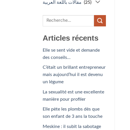
مقالات باللغة العربية
(25)
Articles récents
Elle se sent vide et demande
des conseils…
C’était un brillant entrepreneur
mais aujourd’hui il est devenu
un légume
La sexualité est une excellente
manière pour profiler
Elle pète les plombs dès que
son enfant de 3 ans la touche
Meskine : il subit la sabotage