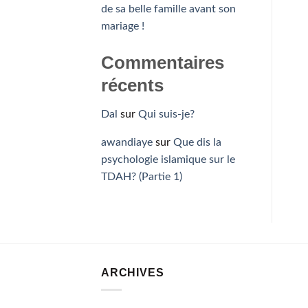
de sa belle famille avant son
mariage !
Commentaires
récents
Dal
sur
Qui suis-je?
awandiaye
sur
Que dis la
psychologie islamique sur le
TDAH? (Partie 1)
ARCHIVES