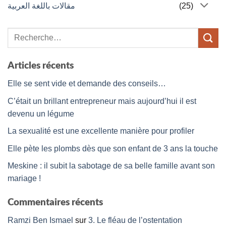
مقالات باللغة العربية
(25)
Articles récents
Elle se sent vide et demande des conseils…
C’était un brillant entrepreneur mais aujourd’hui il est
devenu un légume
La sexualité est une excellente manière pour profiler
Elle pète les plombs dès que son enfant de 3 ans la touche
Meskine : il subit la sabotage de sa belle famille avant son
mariage !
Commentaires récents
Ramzi Ben Ismael
sur
3. Le fléau de l’ostentation