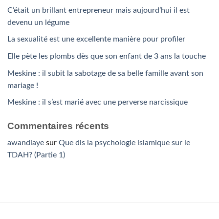
C’était un brillant entrepreneur mais aujourd’hui il est
devenu un légume
La sexualité est une excellente manière pour profiler
Elle pète les plombs dès que son enfant de 3 ans la touche
Meskine : il subit la sabotage de sa belle famille avant son
mariage !
Meskine : il s’est marié avec une perverse narcissique
Commentaires récents
awandiaye
sur
Que dis la psychologie islamique sur le
TDAH? (Partie 1)