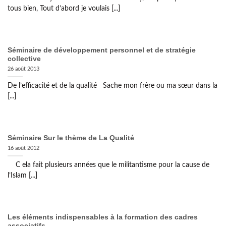
tous bien, Tout d’abord je voulais [...]
Séminaire de développement personnel et de stratégie
collective
26 août 2013
De l’efficacité et de la qualité Sache mon frère ou ma sœur dans la
[...]
Séminaire Sur le thème de La Qualité
16 août 2012
C ela fait plusieurs années que le militantisme pour la cause de
l’Islam [...]
Les éléments indispensables à la formation des cadres
associatifs