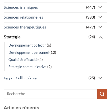
Sciences islamiques
(447)
Sciences relationnelles
(383)
Sciences thérapeutiques
(477)
Stratégie
(24)
(6)
Développement collectif
(12)
Développement personnel
(4)
Qualité & efficacité
(2)
Stratégie communicative
مقالات باللغة العربية
(25)
Articles récents