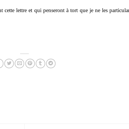
ette lettre et qui penseront à tort que je ne les particula