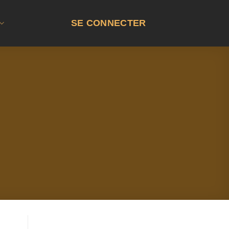
SE CONNECTER