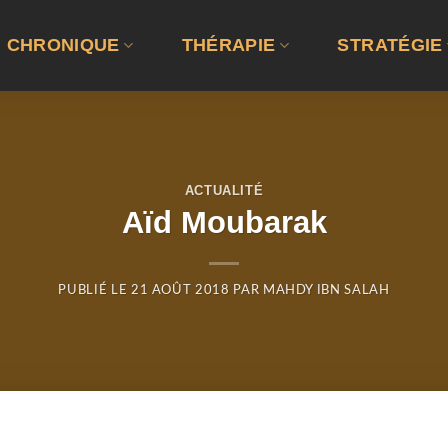
CHRONIQUE
THÉRAPIE
STRATÉGIE
ACTUALITÉ
Aïd Moubarak
PUBLIÉ LE
21 AOÛT 2018
PAR
MAHDY IBN SALAH