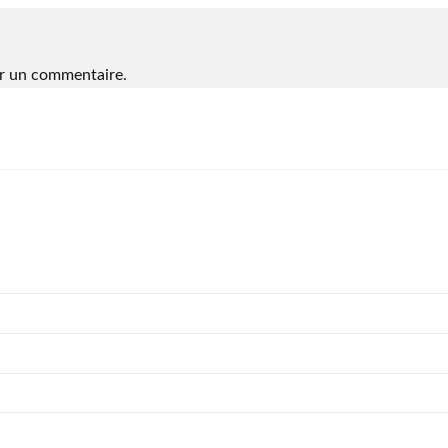
r un commentaire.