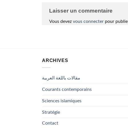
Laisser un commentaire
Vous devez
vous connecter
pour publie
ARCHIVES
مقالات باللغة العربية
Courants contemporains
Sciences islamiques
Stratégie
Contact