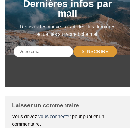
Dernières infos par
mail
Recevez les nouveaux articles, les dernières
actualités sur votre boite mail
S'INSCRIRE
Laisser un commentaire
Vous devez
vous connecter
pour publier un
commentaire.