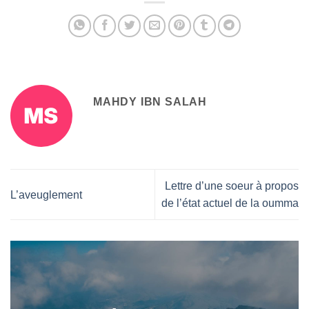
MAHDY IBN SALAH
Lettre d’une soeur à propos
L’aveuglement
de l’état actuel de la oumma