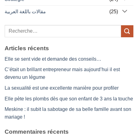
مقالات باللغة العربية
(25)
Articles récents
Elle se sent vide et demande des conseils…
C’était un brillant entrepreneur mais aujourd’hui il est
devenu un légume
La sexualité est une excellente manière pour profiler
Elle pète les plombs dès que son enfant de 3 ans la touche
Meskine : il subit la sabotage de sa belle famille avant son
mariage !
Commentaires récents