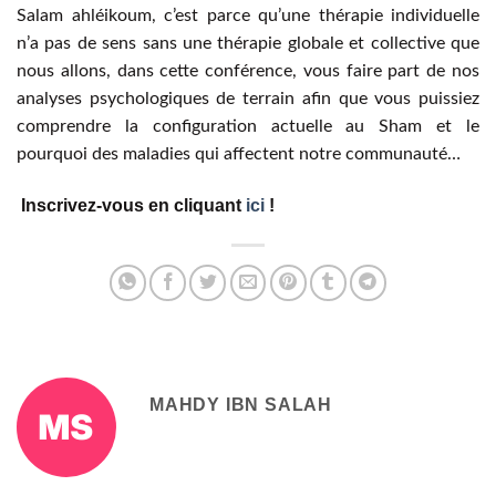
Salam ahléikoum, c’est parce qu’une thérapie individuelle
n’a pas de sens sans une thérapie globale et collective que
nous allons, dans cette conférence, vous faire part de nos
analyses psychologiques de terrain afin que vous puissiez
comprendre la configuration actuelle au Sham et le
pourquoi des maladies qui affectent notre communauté…
Inscrivez-vous en cliquant
ici
!
MAHDY IBN SALAH