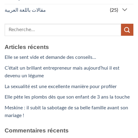
مقالات باللغة العربية
(25)
Articles récents
Elle se sent vide et demande des conseils…
C’était un brillant entrepreneur mais aujourd’hui il est
devenu un légume
La sexualité est une excellente manière pour profiler
Elle pète les plombs dès que son enfant de 3 ans la touche
Meskine : il subit la sabotage de sa belle famille avant son
mariage !
Commentaires récents