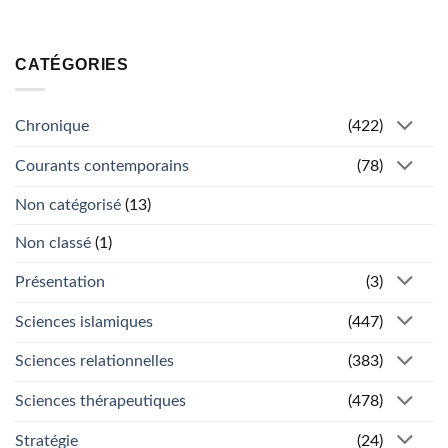
CATÉGORIES
Chronique
(422)
Courants contemporains
(78)
Non catégorisé
(13)
Non classé
(1)
Présentation
(3)
Sciences islamiques
(447)
Sciences relationnelles
(383)
Sciences thérapeutiques
(478)
Stratégie
(24)