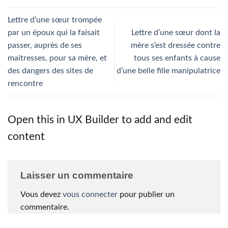
Lettre d’une sœur trompée
par un époux qui la faisait
Lettre d’une sœur dont la
passer, auprès de ses
mère s’est dressée contre
maitresses, pour sa mère, et
tous ses enfants à cause
des dangers des sites de
d’une belle fille manipulatrice
rencontre
Open this in UX Builder to add and edit
content
Laisser un commentaire
Vous devez
vous connecter
pour publier un
commentaire.