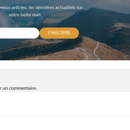
eaux articles, les dernières actualités sur
votre boite mail
S'INSCRIRE
r un commentaire.