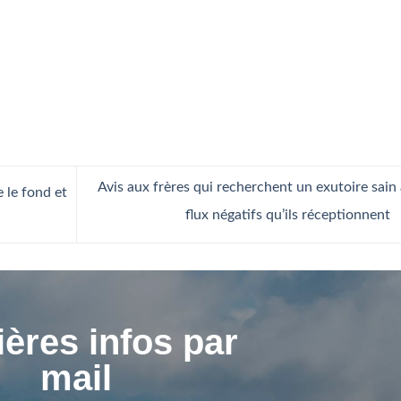
Avis aux frères qui recherchent un exutoire sain
e le fond et
flux négatifs qu’ils réceptionnent
ères infos par
mail