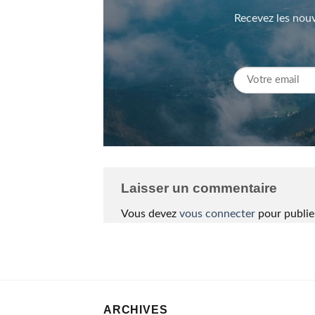
Recevez les nouv
Laisser un commentaire
Vous devez
vous connecter
pour publie
ARCHIVES