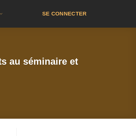
SE CONNECTER
ts au séminaire et