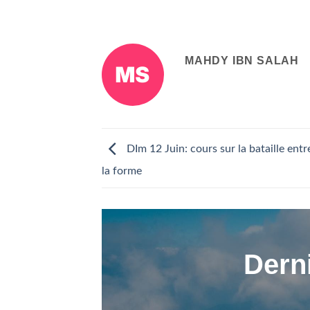
MAHDY IBN SALAH
DIm 12 Juin: cours sur la bataille entr
la forme
Derni