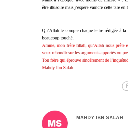
être illusoire mais j’espère vaincre cette tare en
Qu’Allah te compte chaque lettre rédigée à la
beaucoup touché.
Amine, mon frère fillah, qu’Allah nous prête 
veux rebondir sur les arguments apportés ou pose
Ton frère qui éprouve sincérement de l’inquétud
Mahdy Ibn Salah
MAHDY IBN SALAH