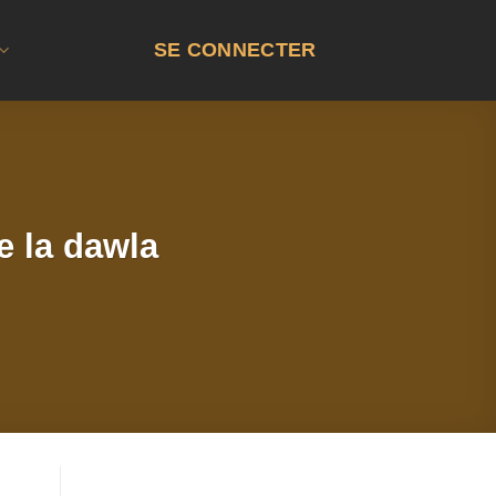
SE CONNECTER
e la dawla