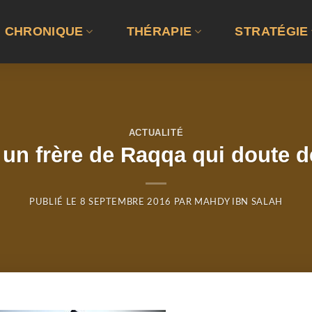
CHRONIQUE
THÉRAPIE
STRATÉGIE
ACTUALITÉ
à un frère de Raqqa qui doute d
PUBLIÉ LE
8 SEPTEMBRE 2016
PAR
MAHDY IBN SALAH