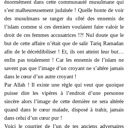
énormément dans cette communauté musulmane qui
s’est malheureusement judaïsée ! Quelle honte de voir
des musulmans se ranger du côté des ennemis de
l’islam comme si ces derniers voulaient faire valoir le
droit de ces femmes accusatrices !?! Nul doute que le
but de cette affaire n’était que de salir Tariq Ramadan
afin de le décrédibiliser ! Et, ils ont atteint leur but…
enfin pas totalement ! Car les ennemis de l’islam ne
savent pas que l’image d’un croyant ne s’altère jamais
dans le cœur d’un autre croyant !
Par Allah ! Il existe une règle qui veut que quoique
puisse dire les vipères à l’endroit d’une personne
sincère alors l’image de cette dernière ne sera altérée
quand dans le cœur malade, disposé à trahir, jamais
dans celui d’un cœur pur !
Voici le courrier de l’un de tes anciens adversaires