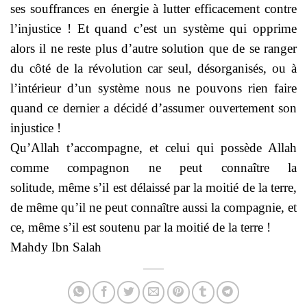
ses souffrances en énergie à lutter efficacement contre
l’injustice ! Et quand c’est un système qui opprime
alors il ne reste plus d’autre solution que de se ranger
du côté de la révolution car seul, désorganisés, ou à
l’intérieur d’un système nous ne pouvons rien faire
quand ce dernier a décidé d’assumer ouvertement son
injustice !
Qu’Allah t’accompagne, et celui qui possède Allah
comme compagnon ne peut connaître la
solitude, même s’il est délaissé par la moitié de la terre,
de même qu’il ne peut connaître aussi la compagnie, et
ce, même s’il est soutenu par la moitié de la terre !
Mahdy Ibn Salah