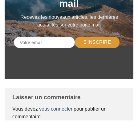
mail
Recevez les nouveaux articles, les dernières
actualités sur votre boite mail
S'INSCRIRE
Laisser un commentaire
Vous devez
vous connecter
pour publier un
commentaire.