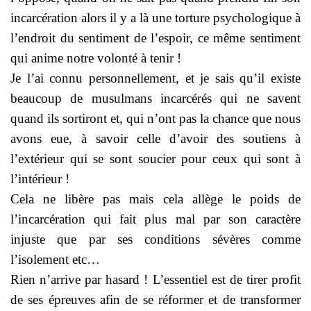
incarcération alors il y a là une torture psychologique à
l’endroit du sentiment de l’espoir, ce même sentiment
qui anime notre volonté à tenir !
Je l’ai connu personnellement, et je sais qu’il existe
beaucoup de musulmans incarcérés qui ne savent
quand ils sortiront et, qui n’ont pas la chance que nous
avons eue, à savoir celle d’avoir des soutiens à
l’extérieur qui se sont soucier pour ceux qui sont à
l’intérieur !
Cela ne libère pas mais cela allège le poids de
l’incarcération qui fait plus mal par son caractère
injuste que par ses conditions sévères comme
l’isolement etc…
Rien n’arrive par hasard ! L’essentiel est de tirer profit
de ses épreuves afin de se réformer et de transformer