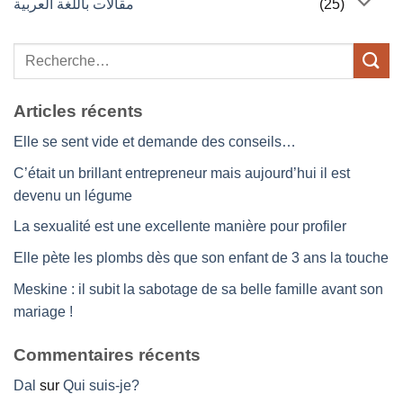
مقالات باللغة العربية
(25)
Articles récents
Elle se sent vide et demande des conseils…
C’était un brillant entrepreneur mais aujourd’hui il est
devenu un légume
La sexualité est une excellente manière pour profiler
Elle pète les plombs dès que son enfant de 3 ans la touche
Meskine : il subit la sabotage de sa belle famille avant son
mariage !
Commentaires récents
Dal
sur
Qui suis-je?