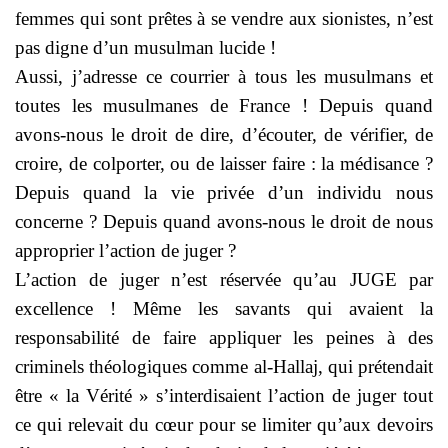
femmes qui sont prêtes à se vendre aux sionistes, n’est
pas digne d’un musulman lucide !
Aussi, j’adresse ce courrier à tous les musulmans et
toutes les musulmanes de France ! Depuis quand
avons-nous le droit de dire, d’écouter, de vérifier, de
croire, de colporter, ou de laisser faire : la médisance ?
Depuis quand la vie privée d’un individu nous
concerne ? Depuis quand avons-nous le droit de nous
approprier l’action de juger ?
L’action de juger n’est réservée qu’au JUGE par
excellence ! Même les savants qui avaient la
responsabilité de faire appliquer les peines à des
criminels théologiques comme al-Hallaj, qui prétendait
être « la Vérité » s’interdisaient l’action de juger tout
ce qui relevait du cœur pour se limiter qu’aux devoirs