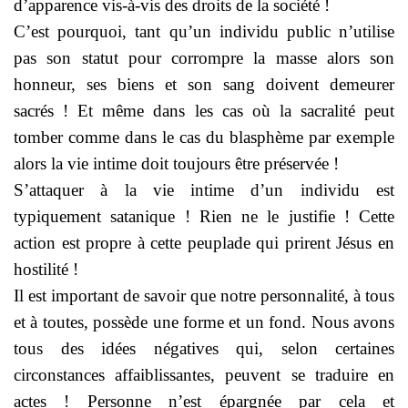
d’apparence vis-à-vis des droits de la société !
C’est pourquoi, tant qu’un individu public n’utilise
pas son statut pour corrompre la masse alors son
honneur, ses biens et son sang doivent demeurer
sacrés ! Et même dans les cas où la sacralité peut
tomber comme dans le cas du blasphème par exemple
alors la vie intime doit toujours être préservée !
S’attaquer à la vie intime d’un individu est
typiquement satanique ! Rien ne le justifie ! Cette
action est propre à cette peuplade qui prirent Jésus en
hostilité !
Il est important de savoir que notre personnalité, à tous
et à toutes, possède une forme et un fond. Nous avons
tous des idées négatives qui, selon certaines
circonstances affaiblissantes, peuvent se traduire en
actes ! Personne n’est épargnée par cela et