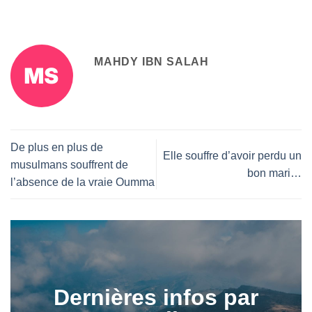
MAHDY IBN SALAH
De plus en plus de
Elle souffre d’avoir perdu un
musulmans souffrent de
bon mari…
l’absence de la vraie Oumma
Dernières infos par