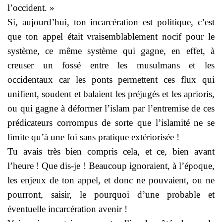
l’occident. »
Si, aujourd’hui, ton incarcération est politique, c’est
que ton appel était vraisemblablement nocif pour le
système, ce même système qui gagne, en effet, à
creuser un fossé entre les musulmans et les
occidentaux car les ponts permettent ces flux qui
unifient, soudent et balaient les préjugés et les aprioris,
ou qui gagne à déformer l’islam par l’entremise de ces
prédicateurs corrompus de sorte que l’islamité ne se
limite qu’à une foi sans pratique extériorisée !
Tu avais très bien compris cela, et ce, bien avant
l’heure ! Que dis-je ! Beaucoup ignoraient, à l’époque,
les enjeux de ton appel, et donc ne pouvaient, ou ne
pourront, saisir, le pourquoi d’une probable et
éventuelle incarcération avenir !