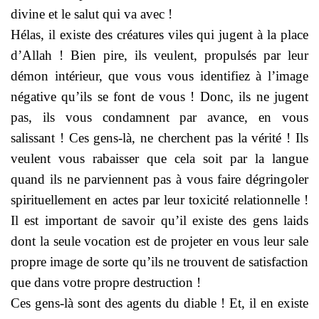
divine et le salut qui va avec !
Hélas, il existe des créatures viles qui jugent à la place
d’Allah ! Bien pire, ils veulent, propulsés par leur
démon intérieur, que vous vous identifiez à l’image
négative qu’ils se font de vous ! Donc, ils ne jugent
pas, ils vous condamnent par avance, en vous
salissant ! Ces gens-là, ne cherchent pas la vérité ! Ils
veulent vous rabaisser que cela soit par la langue
quand ils ne parviennent pas à vous faire dégringoler
spirituellement en actes par leur toxicité relationnelle !
Il est important de savoir qu’il existe des gens laids
dont la seule vocation est de projeter en vous leur sale
propre image de sorte qu’ils ne trouvent de satisfaction
que dans votre propre destruction !
Ces gens-là sont des agents du diable ! Et, il en existe