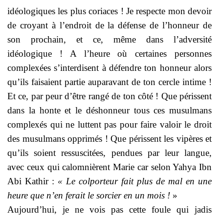
idéologiques les plus coriaces ! Je respecte mon devoir
de croyant à l’endroit de la défense de l’honneur de
son prochain, et ce, même dans l’adversité
idéologique ! A l’heure où certaines personnes
complexées s’interdisent à défendre ton honneur alors
qu’ils faisaient partie auparavant de ton cercle intime !
Et ce, par peur d’être rangé de ton côté ! Que périssent
dans la honte et le déshonneur tous ces musulmans
complexés qui ne luttent pas pour faire valoir le droit
des musulmans opprimés ! Que périssent les vipères et
qu’ils soient ressuscitées, pendues par leur langue,
avec ceux qui calomnièrent Marie car selon Yahya Ibn
Abi Kathir :
« Le colporteur fait plus de mal en une
heure que n’en ferait le sorcier en un mois !
»
Aujourd’hui, je ne vois pas cette foule qui jadis