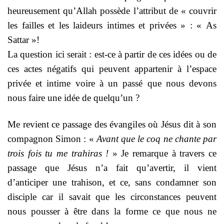
heureusement qu’Allah possède l’attribut de « couvrir
les failles et les laideurs intimes et privées » : « As
Sattar »!
La question ici serait : est-ce à partir de ces idées ou de
ces actes négatifs qui peuvent appartenir à l’espace
privée et intime voire à un passé que nous devons
nous faire une idée de quelqu’un ?
Me revient ce passage des évangiles où Jésus dit à son
compagnon Simon : «
Avant que le coq ne chante par
trois fois tu me trahiras !
» Je remarque à travers ce
passage que Jésus n’a fait qu’avertir, il vient
d’anticiper une trahison, et ce, sans condamner son
disciple car il savait que les circonstances peuvent
nous pousser à être dans la forme ce que nous ne