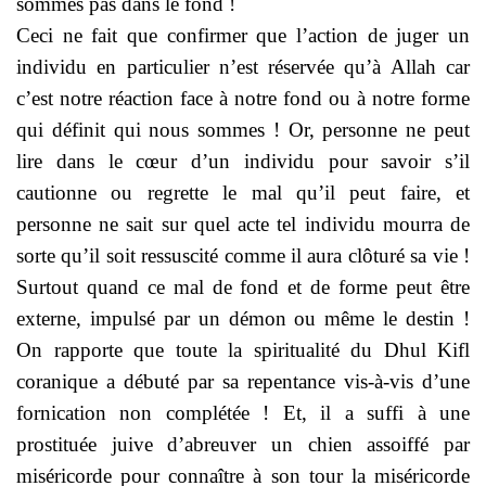
sommes pas dans le fond !
Ceci ne fait que confirmer que l’action de juger un
individu en particulier n’est réservée qu’à Allah car
c’est notre réaction face à notre fond ou à notre forme
qui définit qui nous sommes ! Or, personne ne peut
lire dans le cœur d’un individu pour savoir s’il
cautionne ou regrette le mal qu’il peut faire, et
personne ne sait sur quel acte tel individu mourra de
sorte qu’il soit ressuscité comme il aura clôturé sa vie !
Surtout quand ce mal de fond et de forme peut être
externe, impulsé par un démon ou même le destin !
On rapporte que toute la spiritualité du Dhul Kifl
coranique a débuté par sa repentance vis-à-vis d’une
fornication non complétée ! Et, il a suffi à une
prostituée juive d’abreuver un chien assoiffé par
miséricorde pour connaître à son tour la miséricorde