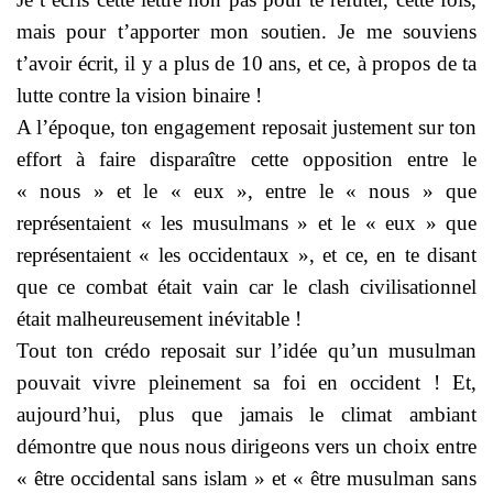
mais pour t’apporter mon soutien. Je me souviens
t’avoir écrit, il y a plus de 10 ans, et ce, à propos de ta
lutte contre la vision binaire !
A l’époque, ton engagement reposait justement sur ton
effort à faire disparaître cette opposition entre le
« nous » et le « eux », entre le « nous » que
représentaient « les musulmans » et le « eux » que
représentaient « les occidentaux », et ce, en te disant
que ce combat était vain car le clash civilisationnel
était malheureusement inévitable !
Tout ton crédo reposait sur l’idée qu’un musulman
pouvait vivre pleinement sa foi en occident ! Et,
aujourd’hui, plus que jamais le climat ambiant
démontre que nous nous dirigeons vers un choix entre
« être occidental sans islam » et « être musulman sans