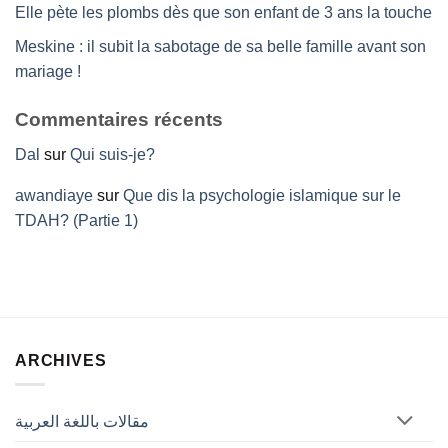
Elle pète les plombs dès que son enfant de 3 ans la touche
Meskine : il subit la sabotage de sa belle famille avant son
mariage !
Commentaires récents
Dal
sur
Qui suis-je?
awandiaye
sur
Que dis la psychologie islamique sur le
TDAH? (Partie 1)
ARCHIVES
مقالات باللغة العربية