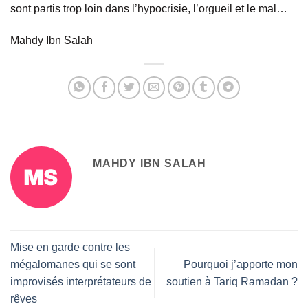
sont partis trop loin dans l’hypocrisie, l’orgueil et le mal…
Mahdy Ibn Salah
MAHDY IBN SALAH
Mise en garde contre les
mégalomanes qui se sont
Pourquoi j’apporte mon
improvisés interprétateurs de
soutien à Tariq Ramadan ?
rêves