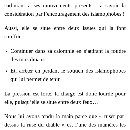
carburant à ses mouvements présents : à savoir la
considération par l’encouragement des islamophobes !
Aussi, elle se situe entre deux issues qui la font
souffrir :
Continuer dans sa calomnie en s’attirant la foudre
des musulmans
Et, arrêter en perdant le soutien des islamophobes
qui lui permet de tenir
La pression est forte, la charge est donc lourde pour
elle, puisqu’elle se situe entre deux feux…
Nous lui avons tendu la main parce que « ruser par-
dessus la ruse du diable » est l’une des manières les