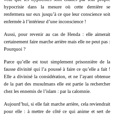
hypocrisie dans la mesure où cette dernière se
renfermera sur eux jusqu’à ce que leur conscience soit
enfermée à l’intérieur d’une inconscience !
Aussi, pour revenir au cas de Henda : elle aimerait
certainement faire marche arrière mais elle ne peut pas :
Pourquoi ?
Parce qu’elle est tout simplement prisonnière de la
fausse divinité qui l’a poussé à faire ce qu’elle a fait !
Elle a divinisé la considération, et ne l’ayant obtenue
de la part des musulmans elle est partie la rechercher
chez les ennemis de l’islam : par la calomnie.
Aujourd’hui, si elle fait marche arrière, cela reviendrait
pour elle : à mettre de côté ce qui anime et sert de