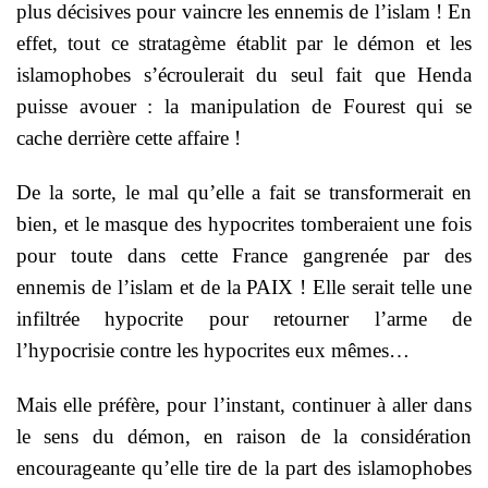
plus décisives pour vaincre les ennemis de l’islam ! En
effet, tout ce stratagème établit par le démon et les
islamophobes s’écroulerait du seul fait que Henda
puisse avouer : la manipulation de Fourest qui se
cache derrière cette affaire !
De la sorte, le mal qu’elle a fait se transformerait en
bien, et le masque des hypocrites tomberaient une fois
pour toute dans cette France gangrenée par des
ennemis de l’islam et de la PAIX ! Elle serait telle une
infiltrée hypocrite pour retourner l’arme de
l’hypocrisie contre les hypocrites eux mêmes…
Mais elle préfère, pour l’instant, continuer à aller dans
le sens du démon, en raison de la considération
encourageante qu’elle tire de la part des islamophobes