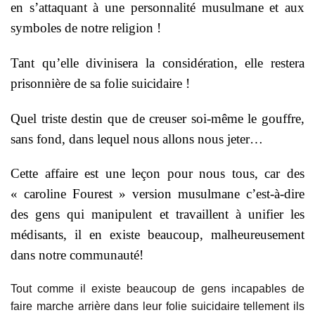
en s’attaquant à une personnalité musulmane et aux
symboles de notre religion !
Tant qu’elle divinisera la considération, elle restera
prisonnière de sa folie suicidaire !
Quel triste destin que de creuser soi-même le gouffre,
sans fond, dans lequel nous allons nous jeter…
Cette affaire est une leçon pour nous tous, car des
« caroline Fourest » version musulmane c’est-à-dire
des gens qui manipulent et travaillent à unifier les
médisants, il en existe beaucoup, malheureusement
dans notre communauté!
Tout comme il existe beaucoup de gens incapables de
faire marche arrière dans leur folie suicidaire tellement ils