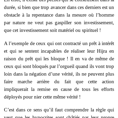
durée, si bien que trop avancer dans ces derniers est un
obstacle à la repentance dans la mesure où l’homme
par nature ne veut pas gaspiller son investissement,
que cet investissement soit matériel ou spirituel !
A l’exemple de ceux qui ont contracté un prêt à intérêt
et qui se sentent incapables de réaliser leur Hijra en
raison du prêt qui les bloque ! Il en va de même de
ceux qui sont bloqués par l’orgueil quand ils vont trop
loin dans la négation d’une vérité, ils ne peuvent plus
faire marche arrière du fait que cette action
impliquerait la remise en cause de tous les efforts
déployés pour nier cette même vérité !
C’est dans ce sens qu’il faut comprendre la règle qui
veut que les hypocrites sont châtiés par leur propre