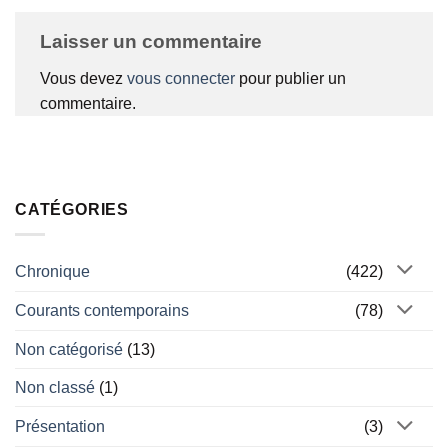
Laisser un commentaire
Vous devez
vous connecter
pour publier un
commentaire.
CATÉGORIES
Chronique
(422)
Courants contemporains
(78)
Non catégorisé
(13)
Non classé
(1)
Présentation
(3)