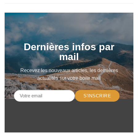
Dernières infos par
mail
Recevez les nouveaux articles, les dernières
actualités sur votre boite mail
S'INSCRIRE