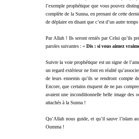
l’exemple prophétique que vous pouvez distingu
complète de la Sunna, en prenant de cette derni
de déplaire en disant que c’est d’un autre temps 
Par Allah ! Ils seront reniés par Celui qu’ils 
paroles suivantes : «
Dis : si vous aimez vraim
Suivre la voie prophétique est un signe de l’am
un regard extérieur ne font en réalité qu’associe
de leurs ennemis qu’ils se rendront compte de 
Encore, que certains risquent de ne pas compren
avaient une inconditionnelle belle image des o
attachés à la Sunna !
Qu’Allah nous guide, et qu’il sauve l’islam au
Oumma !