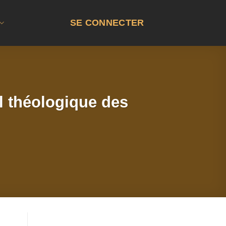
SE CONNECTER
l théologique des