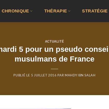
CHRONIQUE
THÉRAPIE
STRATÉGIE
ACTUALITÉ
 mardi 5 pour un pseudo consei
musulmans de France
PUBLIÉ LE
5 JUILLET 2016
PAR
MAHDY IBN SALAH