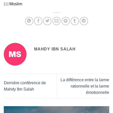
[1]
Moslim
MAHDY IBN SALAH
La différence entre la larme
Dernière conférence de
rationnelle et la larme
Mahdy Ibn Salah
émotionnelle