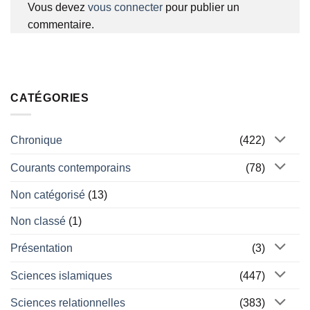
Vous devez
vous connecter
pour publier un
commentaire.
CATÉGORIES
Chronique
(422)
Courants contemporains
(78)
Non catégorisé
(13)
Non classé
(1)
Présentation
(3)
Sciences islamiques
(447)
Sciences relationnelles
(383)