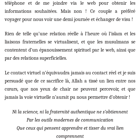
téléphone et de me joindre via le web pour obtenir les
informations souhaitées. Mais non ! Ce couple a préféré
voyager pour nous voir une demi journée et échanger de visu !
Rien de telle qu’une relation réelle à l’heure où l’islam et les
liaisons fraternelles se virtualisent, et que les musulmans se
contentent d’un épanouissement spirituel par le web, ainsi que
par des relations superficielles.
Le contact virtuel n’équivaudra jamais au contact réel et je suis
persuadé que de ce sacrifice là, Allah a tissé un lien entre nos
cœurs, que nos yeux de chair ne peuvent percevoir, et que
jamais la voie virtuelle n’aurait pu nous permettre d’obtenir !
Ni la science, ni la fraternité authentique ne s’obtiennent
Par les outils modernes de communication
Que ceux qui pensent apprendre et tisser du vrai lien
comprennent