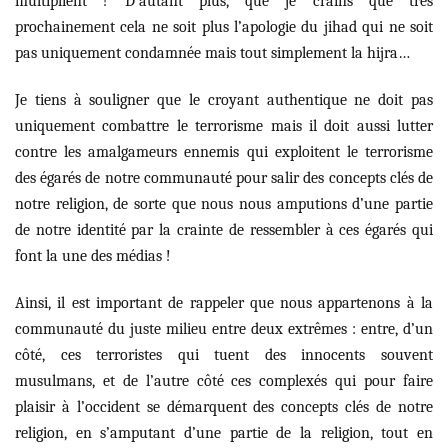
multiplient ! D’autant plus, que je crains que très
prochainement cela ne soit plus l’apologie du jihad qui ne soit
pas uniquement condamnée mais tout simplement la hijra…
Je tiens à souligner que le croyant authentique ne doit pas
uniquement combattre le terrorisme mais il doit aussi lutter
contre les amalgameurs ennemis qui exploitent le terrorisme
des égarés de notre communauté pour salir des concepts clés de
notre religion, de sorte que nous nous amputions d’une partie
de notre identité par la crainte de ressembler à ces égarés qui
font la une des médias !
Ainsi, il est important de rappeler que nous appartenons à la
communauté du juste milieu entre deux extrêmes : entre, d’un
côté, ces terroristes qui tuent des innocents souvent
musulmans, et de l’autre côté ces complexés qui pour faire
plaisir à l’occident se démarquent des concepts clés de notre
religion, en s’amputant d’une partie de la religion, tout en