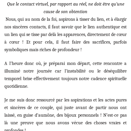
Que le contact virtuel, par rapport au réel, ne doit être qu’une
cause de son obtention
Nous, qui au nom de la foi, aspirons à tisser du lien, et à élargir
nos sincères contacts, il faut savoir que le lien authentique est
un lien qui se tisse par delà les apparences, directement de cœur
à cœur ! Et pour cela, il faut faire des sacrifices, parfois
symboliques mais riches de profondeur !
A l’heure donc où, je préparai mon départ, cette rencontre a
illuminé notre journée car l’instabilité ou le déséquilibre
temporel brise effectivement toujours notre cadence spirituelle
quotidienne.
Je me suis donc ressourcé par les aspirations et les actes pures
et sincères de ce couple, qui juste avant de partir nous ont
laissé, en guise d’aumône, des bijoux personnels ! N’est-ce pas
là une preuve que nous avons vécue des choses vraies et
profondes !