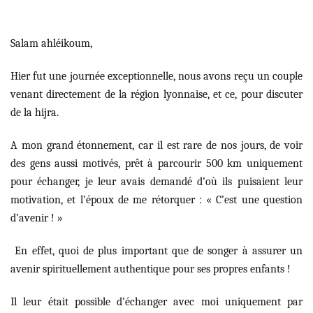
Salam ahléikoum,
Hier fut une journée exceptionnelle, nous avons reçu un couple
venant directement de la région lyonnaise, et ce, pour discuter
de la hijra.
A mon grand étonnement, car il est rare de nos jours, de voir
des gens aussi motivés, prêt à parcourir 500 km uniquement
pour échanger, je leur avais demandé d’où ils puisaient leur
motivation, et l’époux de me rétorquer : « C’est une question
d’avenir ! »
En effet, quoi de plus important que de songer à assurer un
avenir spirituellement authentique pour ses propres enfants !
Il leur était possible d’échanger avec moi uniquement par