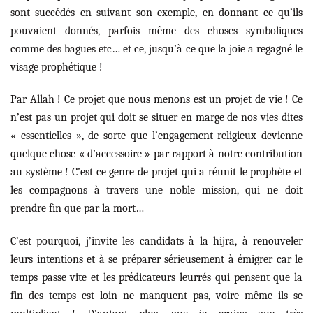
sont succédés en suivant son exemple, en donnant ce qu’ils
pouvaient donnés, parfois même des choses symboliques
comme des bagues etc… et ce, jusqu’à ce que la joie a regagné le
visage prophétique !
Par Allah ! Ce projet que nous menons est un projet de vie ! Ce
n’est pas un projet qui doit se situer en marge de nos vies dites
« essentielles », de sorte que l’engagement religieux devienne
quelque chose « d’accessoire » par rapport à notre contribution
au système ! C’est ce genre de projet qui a réunit le prophète et
les compagnons à travers une noble mission, qui ne doit
prendre fin que par la mort…
C’est pourquoi, j’invite les candidats à la hijra, à renouveler
leurs intentions et à se préparer sérieusement à émigrer car le
temps passe vite et les prédicateurs leurrés qui pensent que la
fin des temps est loin ne manquent pas, voire même ils se