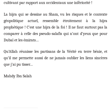
cultivant par rapport aux occidentaux une infériorité !
La hijra qui se dessine au Sham, vu les risques et le contexte
géopolitique actuel, ressemble étroitement à la hijra
prophétique ! C’est une hijra de la foi ! Il ne faut surtout pas la
comparer à celle des pseudo-salafis qui n’ont d’yeux que pour
Dubaï et les émirats…
Qu’Allah réunisse les partisans de la Vérité en terre bénie, et
qu’il me permette aussi de ne jamais oublier les liens sincères
que j’ai pu tisser…
Mahdy Ibn Salah