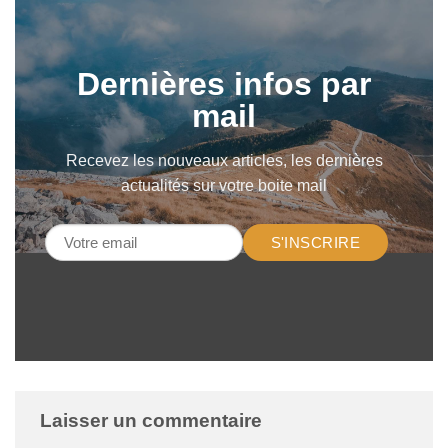
Dernières infos par
mail
Recevez les nouveaux articles, les dernières
actualités sur votre boite mail
S'INSCRIRE
Laisser un commentaire