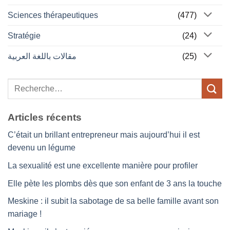
Sciences thérapeutiques
(477)
Stratégie
(24)
مقالات باللغة العربية
(25)
Articles récents
C’était un brillant entrepreneur mais aujourd’hui il est
devenu un légume
La sexualité est une excellente manière pour profiler
Elle pète les plombs dès que son enfant de 3 ans la touche
Meskine : il subit la sabotage de sa belle famille avant son
mariage !