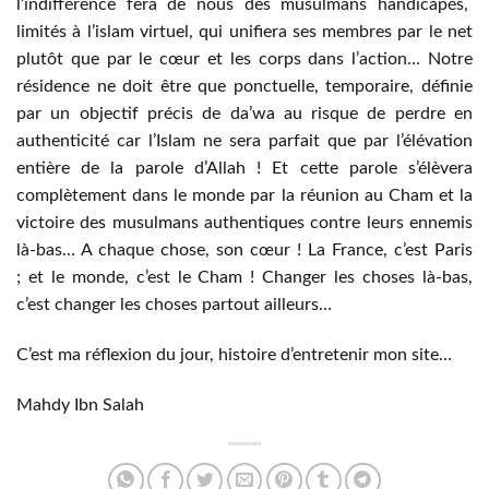
l’indifférence fera de nous des musulmans handicapés,
limités à l’islam virtuel, qui unifiera ses membres par le net
plutôt que par le cœur et les corps dans l’action… Notre
résidence ne doit être que ponctuelle, temporaire, définie
par un objectif précis de da’wa au risque de perdre en
authenticité car l’Islam ne sera parfait que par l’élévation
entière de la parole d’Allah ! Et cette parole s’élèvera
complètement dans le monde par la réunion au Cham et la
victoire des musulmans authentiques contre leurs ennemis
là-bas… A chaque chose, son cœur ! La France, c’est Paris
; et le monde, c’est le Cham ! Changer les choses là-bas,
c’est changer les choses partout ailleurs…
C’est ma réflexion du jour, histoire d’entretenir mon site…
Mahdy Ibn Salah