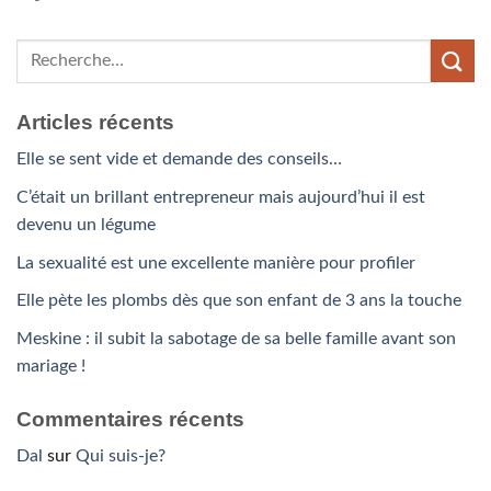
Articles récents
Elle se sent vide et demande des conseils…
C’était un brillant entrepreneur mais aujourd’hui il est
devenu un légume
La sexualité est une excellente manière pour profiler
Elle pète les plombs dès que son enfant de 3 ans la touche
Meskine : il subit la sabotage de sa belle famille avant son
mariage !
Commentaires récents
Dal
sur
Qui suis-je?