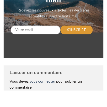
Recevez les nouveaux articles, les dernières
actualités sur votre boite mail
S'INSCRIRE
Laisser un commentaire
Vous devez
vous connecter
pour publier un
commentaire.