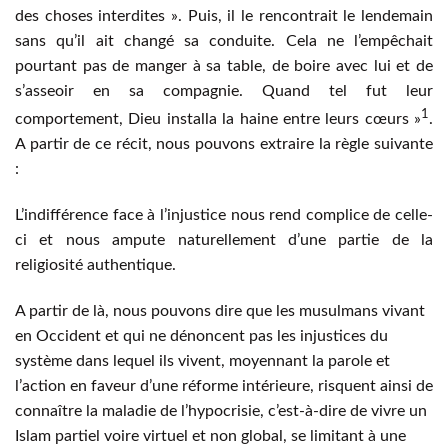
des choses interdites ». Puis, il le rencontrait le lendemain
sans qu’il ait changé sa conduite. Cela ne l’empêchait
pourtant pas de manger à sa table, de boire avec lui et de
s’asseoir en sa compagnie. Quand tel fut leur
1
comportement, Dieu installa la haine entre leurs cœurs »
.
A partir de ce récit, nous pouvons extraire la règle suivante
:
L’indifférence face à l’injustice nous rend complice de celle-
ci et nous ampute naturellement d’une partie de la
religiosité authentique.
A partir de là, nous pouvons dire que les musulmans vivant
en Occident et qui ne dénoncent pas les injustices du
système dans lequel ils vivent, moyennant la parole et
l’action en faveur d’une réforme intérieure, risquent ainsi de
connaître la maladie de l’hypocrisie, c’est-à-dire de vivre un
Islam partiel voire virtuel et non global, se limitant à une