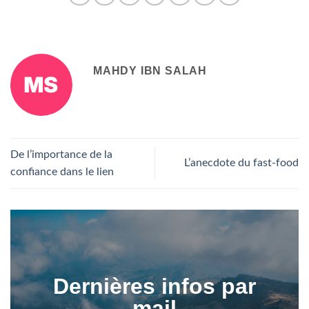
MAHDY IBN SALAH
De l’importance de la
L’anecdote du fast-food
confiance dans le lien
Dernières infos par
mail