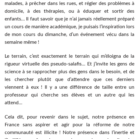
malades, à prêcher dans les rues, et régler des problèmes à
domicile, à des thérapies, ou à éduquer et sortir des
enfants… Il faut savoir que je n’ai jamais réellement préparé
un cours de manière académique, je puisais l’inspiration lors
de mon cours du dimanche, d’un événement vécu dans la
semaine même !
Le terrain, c’est exactement le terrain qui m’éloigna de la
rigueur virtuelle des pseudo-salafis… Et j’invite les gens de
science à se rapprocher plus des gens dans le besoin, et de
les chercher plutôt que d’attendre que ces derniers
viennent à eux ! Il y a une différence de taille entre un
professeur qui cherche ses élèves et un autre qui les
attend…
Cela dit, pour revenir dans le sujet, notre présence en
France sans aspirer et agir pour la réforme de notre
communauté est illicite ! Notre présence dans l’inertie et