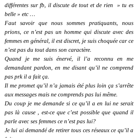
différentes sur fb, il discute de tout et de rien » tu es
belle » etc …
Faut savoir que nous sommes pratiquants, nous
prions, ce n’est pas un homme qui discute avec des
femmes en général, il est discret, je suis choquée car ce
n’est pas du tout dans son caractère.
Quand je me suis énervé, il l’a reconnu en me
demandant pardon, en me disant qu’il ne comprend
pas prk il a fait ça.
Il me promet qu’il n’a jamais été plus loin ça s’arrête
aux messages mais ne comprends pas lui même.
Du coup je me demande si ce qu’il a en lui ne serait
pas là cause , est-ce que c’est possible que quand il
parle avec ses femmes ce n’est pas lui?
Je lui ai demandé de retirer tous ces réseaux ce qu’il a