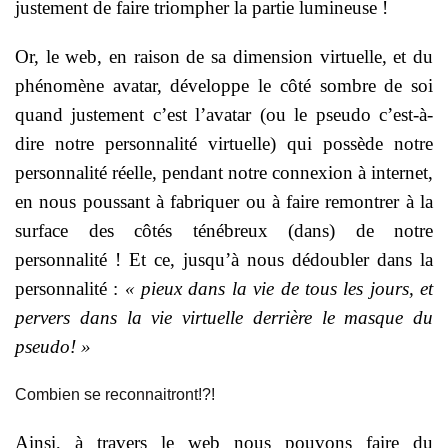
justement de faire triompher la partie lumineuse !
Or, le web, en raison de sa dimension virtuelle, et du
phénomène avatar, développe le côté sombre de soi
quand justement c’est l’avatar (ou le pseudo c’est-à-
dire notre personnalité virtuelle) qui possède notre
personnalité réelle, pendant notre connexion à internet,
en nous poussant à fabriquer ou à faire remontrer à la
surface des côtés ténébreux (dans) de notre
personnalité ! Et ce, jusqu’à nous dédoubler dans la
personnalité :
« pieux dans la vie de tous les jours, et
pervers dans la vie virtuelle derrière le masque du
pseudo! »
Combien se reconnaitront!?!
Ainsi, à travers le web nous pouvons faire du