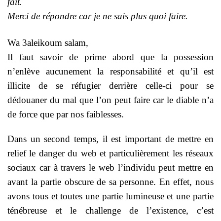
fait.
Merci de répondre car je ne sais plus quoi faire.
Wa 3aleikoum salam,
Il faut savoir de prime abord que la possession
n’enlève aucunement la responsabilité et qu’il est
illicite de se réfugier derrière celle-ci pour se
dédouaner du mal que l’on peut faire car le diable n’a
de force que par nos faiblesses.
Dans un second temps, il est important de mettre en
relief le danger du web et particulièrement les réseaux
sociaux car à travers le web l’individu peut mettre en
avant la partie obscure de sa personne. En effet, nous
avons tous et toutes une partie lumineuse et une partie
ténébreuse et le challenge de l’existence, c’est