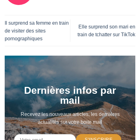
Il surprend sa femme en train
Elle surprend son mari en
de visiter des sites
train de tchatter sur TikTok
pornographiques
Dernières infos par
mail
Recevez les nouveaux articles, les dernières
actualités sur votre boite mail
S'INSCRIRE