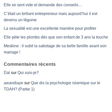
Elle se sent vide et demande des conseils…
C’était un brillant entrepreneur mais aujourd’hui il est
devenu un légume
La sexualité est une excellente manière pour profiler
Elle pète les plombs dès que son enfant de 3 ans la touche
Meskine : il subit la sabotage de sa belle famille avant son
mariage !
Commentaires récents
Dal
sur
Qui suis-je?
awandiaye
sur
Que dis la psychologie islamique sur le
TDAH? (Partie 1)