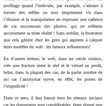
profilage quand l’individu, par exemple, s’admire à
travers des selfies ou tout simplement vit dans
l’illusion et la manipulation en exposant une cadence
de vie moyennant des photos, qui ne reflètent
aucunement sa triste réalité ! Sans oublier, la frustraton
que cela génère chez les gens qui aspirent à calquer
leurs modèles du web : les fameux influenceurs!
En d’autres termes, le web, dans un cercle vicieux,
crée une fracture entre le réel et le virtuel au profit,
hélas, dans la plupart des cas, de la partie sombre de
soi car l’anonymat ouvre, en effet, les portes de
l’impudicité !
Dans ce sens, il faut bannir tous les réseaux sociaux
car les dommages sont considérables, étant donné que