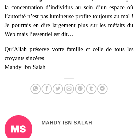
la concentration d’individus au sein d’un espace où
l’autorité n’est pas lumineuse profite toujours au mal !
Je pourrais en dire largement plus sur les méfaits du
Web mais l’essentiel est dit…
Qu’Allah préserve votre famille et celle de tous les
croyants sincères
Mahdy Ibn Salah
MAHDY IBN SALAH