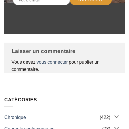
Laisser un commentaire
Vous devez
vous connecter
pour publier un
commentaire.
CATÉGORIES
Chronique
(422)
Courants contemporains
(78)