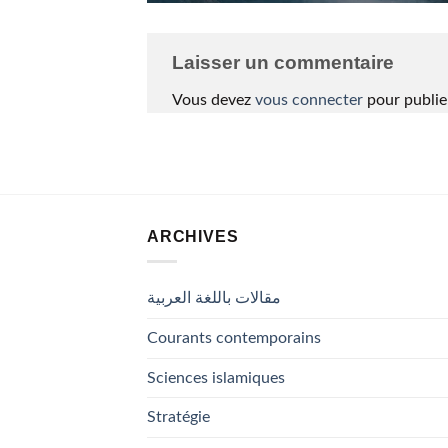
Laisser un commentaire
Vous devez
vous connecter
pour publie
ARCHIVES
مقالات باللغة العربية
Courants contemporains
Sciences islamiques
Stratégie