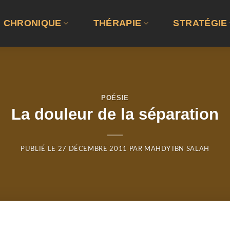
CHRONIQUE
THÉRAPIE
STRATÉGIE
POÉSIE
La douleur de la séparation
PUBLIÉ LE
27 DÉCEMBRE 2011
PAR
MAHDY IBN SALAH