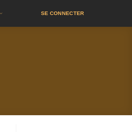
SE CONNECTER