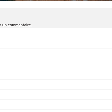
r un commentaire.