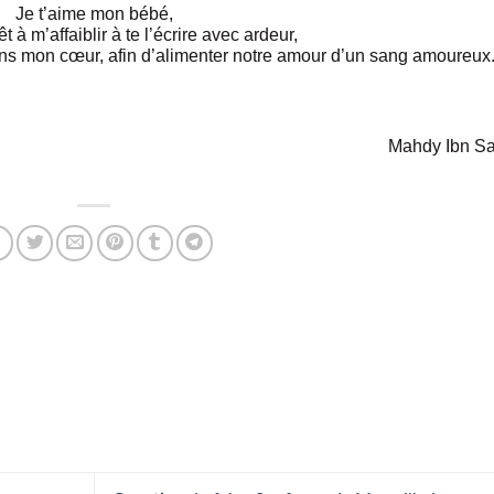
Je t’aime mon bébé,
êt à m’affaiblir à te l’écrire avec ardeur,
ns mon cœur, afin d’alimenter notre amour d’un sang amoureux
Mahdy Ibn Sa