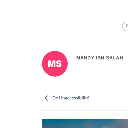
MAHDY IBN SALAH
De l’inaccessibilité