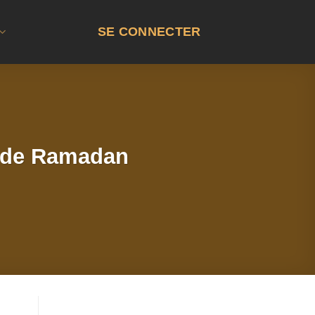
SE CONNECTER
s de Ramadan