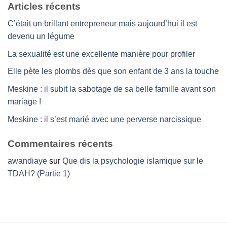
Articles récents
C’était un brillant entrepreneur mais aujourd’hui il est
devenu un légume
La sexualité est une excellente manière pour profiler
Elle pète les plombs dès que son enfant de 3 ans la touche
Meskine : il subit la sabotage de sa belle famille avant son
mariage !
Meskine : il s’est marié avec une perverse narcissique
Commentaires récents
awandiaye
sur
Que dis la psychologie islamique sur le
TDAH? (Partie 1)