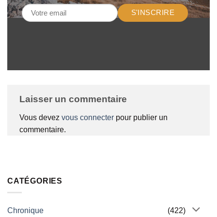
S'INSCRIRE
Laisser un commentaire
Vous devez
vous connecter
pour publier un
commentaire.
CATÉGORIES
Chronique
(422)