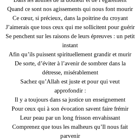
Quand ce sont nos agissements qui nous font mourir
Ce cœur, si précieux, dans la poitrine du croyant
J’aimerais que tous ceux qui me sollicitent pour guérir
Se penchent sur les raisons de leurs épreuves : un petit
instant
Afin qu’ils puissent spirituellement grandir et murir
De sorte, d’éviter à l’avenir de sombrer dans la
détresse, misérablement
Sachez qu’Allah est juste et pour qui veut
approfondir :
Il y a toujours dans sa justice un enseignement
Pour ceux qui à son évocation savent faire frémir
Leur peau par un long frisson envahissant
Comprenez que tous les malheurs qu’Il nous fait
parvenir