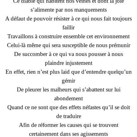
Ce diable qui habitent nos veines et dont la joie
s’alimente par nos manquements
A défaut de pouvoir résister à ce qui nous fait toujours
faillir
Travaillons à construire ensemble cet environnement
Celui-là même qui sera susceptible de nous prémunir
De succomber à ce qui va nous pousser à nous
plaindre injustement
En effet, rien n’est plus laid que d’entendre quelqu’un
gémir
De pleurer les malheurs qui s’abattent sur lui
abondement
Quand ce ne sont que des effets néfastes qu’il se doit
de traduire
Afin de réformer les causes qui se trouvent
certainement dans ses agissements