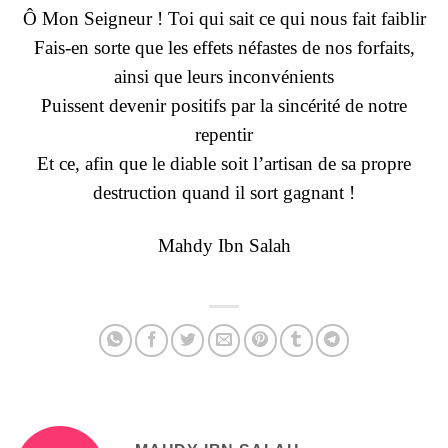
Ô Mon Seigneur ! Toi qui sait ce qui nous fait faiblir
Fais-en sorte que les effets néfastes de nos forfaits,
ainsi que leurs inconvénients
Puissent devenir positifs par la sincérité de notre
repentir
Et ce, afin que le diable soit l’artisan de sa propre
destruction quand il sort gagnant !
Mahdy Ibn Salah