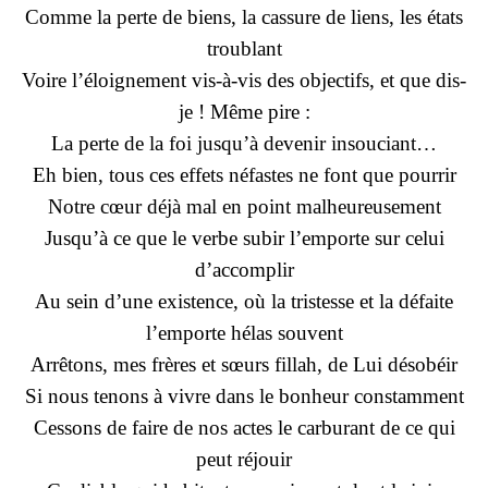
Comme la perte de biens, la cassure de liens, les états
troublant
Voire l’éloignement vis-à-vis des objectifs, et que dis-
je ! Même pire :
La perte de la foi jusqu’à devenir insouciant…
Eh bien, tous ces effets néfastes ne font que pourrir
Notre cœur déjà mal en point malheureusement
Jusqu’à ce que le verbe subir l’emporte sur celui
d’accomplir
Au sein d’une existence, où la tristesse et la défaite
l’emporte hélas souvent
Arrêtons, mes frères et sœurs fillah, de Lui désobéir
Si nous tenons à vivre dans le bonheur constamment
Cessons de faire de nos actes le carburant de ce qui
peut réjouir