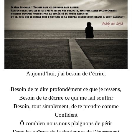
Aujourd’hui, j’ai besoin de t’écrire,
Besoin de te dire profondément ce que je ressens,
Besoin de te décrire ce qui me fait souffrir
Besoin, tout simplement, de te prendre comme
Confident
Ô combien nous nous plaignons de périr
Dans les abîmes de la douleur et de l’égarement