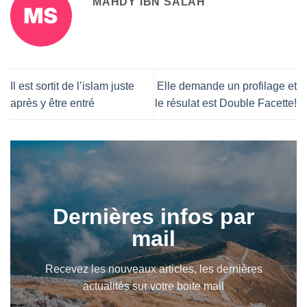
MAHDY IBN SALAH
Il est sortit de l’islam juste
Elle demande un profilage et
après y être entré
le résulat est Double Facette!
Dernières infos par
mail
Recevez les nouveaux articles, les dernières
actualités sur votre boite mail