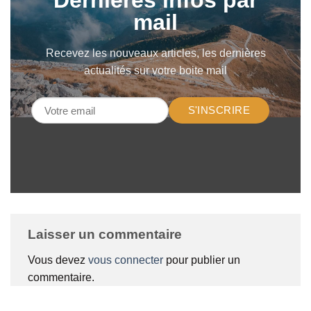
Dernières infos par
mail
Recevez les nouveaux articles, les dernières
actualités sur votre boite mail
S'INSCRIRE
Laisser un commentaire
Vous devez
vous connecter
pour publier un
commentaire.