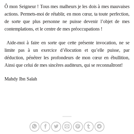
Ô mon Seigneur ! Tous mes malheurs je les dois à mes mauvaises
actions. Permets-moi de rétablir, en mon cœur, ta toute perfection,
de sorte que plus personne ne puisse devenir l’objet de mes
contemplations, et le centre de mes préoccupations !
Aide-moi à faire en sorte que cette présente invocation, ne se
limite pas à un exercice d’élocution et qu’elle puisse, par
déduction, pénétrer les profondeurs de mon cœur en ébullition,
Ainsi que celui de mes sincères auditeurs, qui se reconnaîtront!
Mahdy Ibn Salah