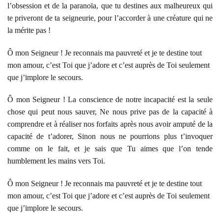
l’obsession et de la paranoïa, que tu destines aux malheureux qui
te priveront de ta seigneurie, pour l’accorder à une créature qui ne
la mérite pas !
Ô mon Seigneur ! Je reconnais ma pauvreté et je te destine tout
mon amour, c’est Toi que j’adore et c’est auprès de Toi seulement
que j’implore le secours.
Ô mon Seigneur ! La conscience de notre incapacité est la seule
chose qui peut nous sauver, Ne nous prive pas de la capacité à
comprendre et à réaliser nos forfaits après nous avoir amputé de la
capacité de t’adorer, Sinon nous ne pourrions plus t’invoquer
comme on le fait, et je sais que Tu aimes que l’on tende
humblement les mains vers Toi.
Ô mon Seigneur ! Je reconnais ma pauvreté et je te destine tout
mon amour, c’est Toi que j’adore et c’est auprès de Toi seulement
que j’implore le secours.