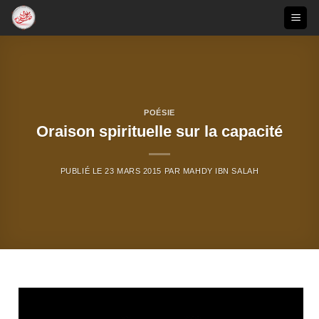
Passer
au
contenu
POÉSIE
Oraison spirituelle sur la capacité
PUBLIÉ LE
23 MARS 2015
PAR
MAHDY IBN SALAH