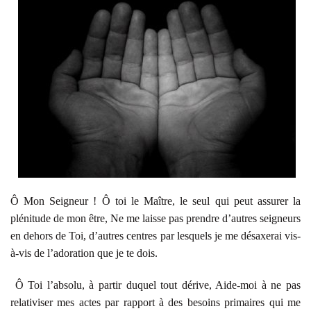
Ô Mon Seigneur ! Ô toi le Maître, le seul qui peut assurer la
plénitude de mon être, Ne me laisse pas prendre d’autres seigneurs
en dehors de Toi, d’autres centres par lesquels je me désaxerai vis-
à-vis de l’adoration que je te dois.
Ô Toi l’absolu, à partir duquel tout dérive, Aide-moi à ne pas
relativiser mes actes par rapport à des besoins primaires qui me