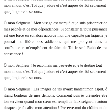
mon amour, c’est Toi que j’adore et c’est auprès de Toi seulement
que j’implore le secours.
Ô mon Seigneur ! Mon visage est marqué et je suis prisonnier de
mes péchés et de mes dépendances, Si constater ta toute puissance
est une force en soi alors accorde moi une capacité par laquelle je
pourrai me libérer des addictions qui me plongent dans la
souffrance et m’empêchent de faire de Toi le seul Rabb de ma
conscience !
Ô mon Seigneur ! Je reconnais ma pauvreté et je te destine tout
mon amour, c’est Toi que j’adore et c’est auprès de Toi seulement
que j’implore le secours.
Ô mon Seigneur ! Les images de tes rivaux hantent mon esprit, ô
grand bonheur de mes démons, Comment puis-je prétendre être
ton serviteur quand mon cœur est rempli de faux seigneurs autour
desquels je focalise mon attention ! Préserve-moi du châtiment de