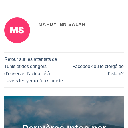
MAHDY IBN SALAH
Retour sur les attentats de
Tunis et des dangers
Facebook ou le clergé de
d’observer l’actualité à
l’islam?
travers les yeux d’un sioniste