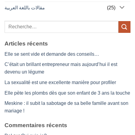
مقالات باللغة العربية
(25)
Articles récents
Elle se sent vide et demande des conseils…
C’était un brillant entrepreneur mais aujourd’hui il est
devenu un légume
La sexualité est une excellente manière pour profiler
Elle pète les plombs dès que son enfant de 3 ans la touche
Meskine : il subit la sabotage de sa belle famille avant son
mariage !
Commentaires récents