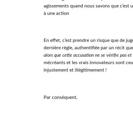
agissements quand nous savons que c’est u
à une action
En effet, c’est prendre un risque que de ju
dernière règle, authentifiée par un récit q
alors que cette accusation ne se vérifie pas et
mécréants et les vrais innovateurs sont ce
injustement et illégitimement !
Par conséquent,