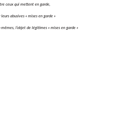
tre ceux qui mettent en garde,
 leurs abusives « mises en garde »
x-mêmes, l’objet de légitimes « mises en garde »