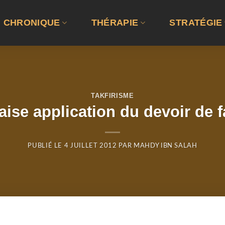
CHRONIQUE
THÉRAPIE
STRATÉGIE
TAKFIRISME
ise application du devoir de fai
PUBLIÉ LE
4 JUILLET 2012
PAR
MAHDY IBN SALAH