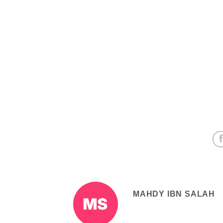
MAHDY IBN SALAH