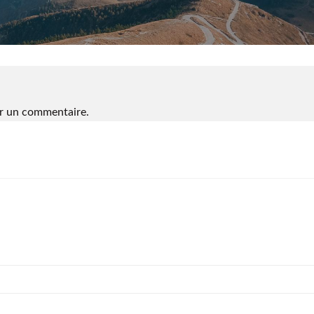
r un commentaire.