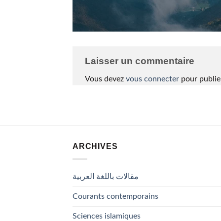
Laisser un commentaire
Vous devez
vous connecter
pour publie
ARCHIVES
مقالات باللغة العربية
Courants contemporains
Sciences islamiques