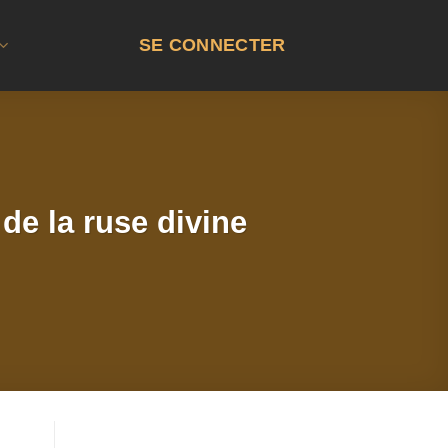
SE CONNECTER
e la ruse divine