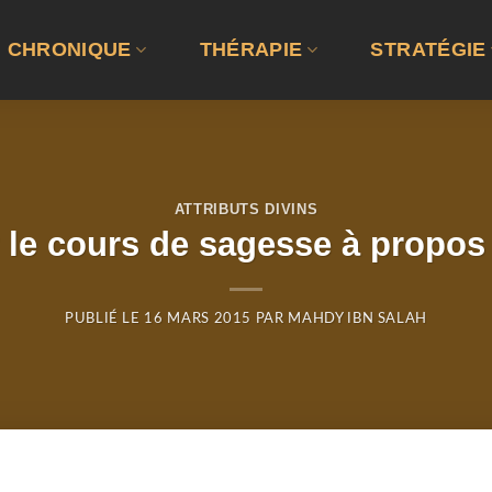
CHRONIQUE
THÉRAPIE
STRATÉGIE
ATTRIBUTS DIVINS
le cours de sagesse à propos d
PUBLIÉ LE
16 MARS 2015
PAR
MAHDY IBN SALAH