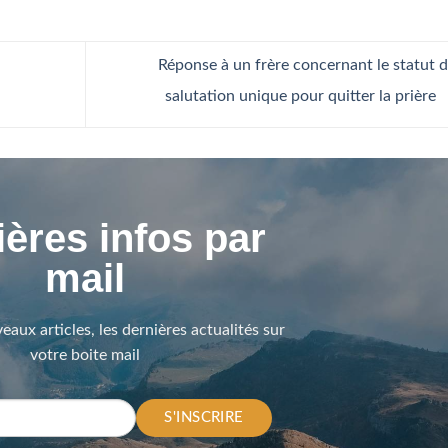
Réponse à un frère concernant le statut d
salutation unique pour quitter la prière
ères infos par
mail
eaux articles, les dernières actualités sur
votre boite mail
S'INSCRIRE