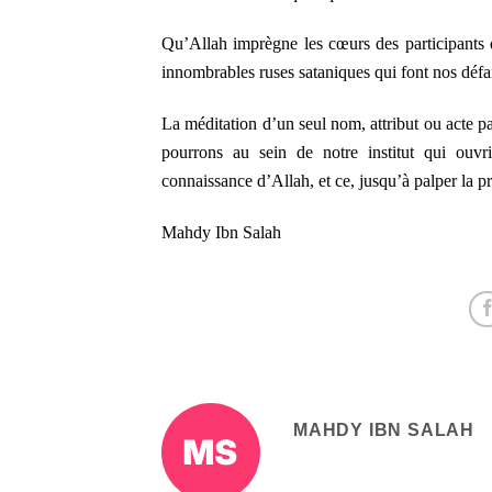
Qu’Allah imprègne les cœurs des participants 
innombrables ruses sataniques qui font nos défait
La méditation d’un seul nom, attribut ou acte p
pourrons au sein de notre institut qui ou
connaissance d’Allah, et ce, jusqu’à palper la pr
Mahdy Ibn Salah
MAHDY IBN SALAH