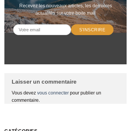
Recevez les nouveaux articles, les dernières
actualités sur votre boite mail
S'INSCRIRE
Laisser un commentaire
Vous devez
vous connecter
pour publier un
commentaire.