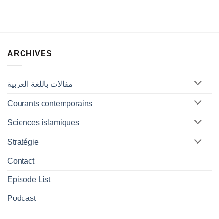
ARCHIVES
مقالات باللغة العربية
Courants contemporains
Sciences islamiques
Stratégie
Contact
Episode List
Podcast