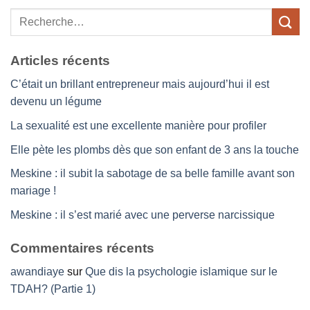
Articles récents
C’était un brillant entrepreneur mais aujourd’hui il est
devenu un légume
La sexualité est une excellente manière pour profiler
Elle pète les plombs dès que son enfant de 3 ans la touche
Meskine : il subit la sabotage de sa belle famille avant son
mariage !
Meskine : il s’est marié avec une perverse narcissique
Commentaires récents
awandiaye
sur
Que dis la psychologie islamique sur le
TDAH? (Partie 1)