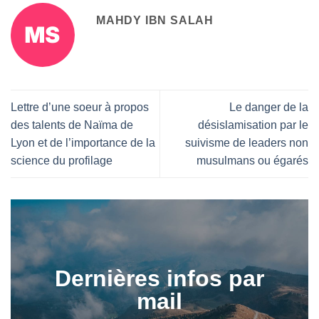
MAHDY IBN SALAH
Lettre d’une soeur à propos
Le danger de la
des talents de Naïma de
désislamisation par le
Lyon et de l’importance de la
suivisme de leaders non
science du profilage
musulmans ou égarés
Dernières infos par
mail