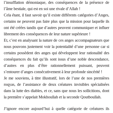
l’insufflation démoniaque, des conséquences de la présence de
l’âme bestiale, qui est en soi une rivale d’Allah !
Cela étant, il faut savoir qu’il existe différents catégories d’Anges,
certains ne peuvent pas faire plus que la mission pour laquelle ils
ont été créées tandis que d’autres peuvent communiquer et influer
librement des conséquences de leur nature supérieure !
Et, c’est en analysant la nature de ces anges accompagnateurs que
nous pouvons justement voir la potentialité d’une personne car si
certains possèdent des anges qui développent leur rationalité des
conséquences du fait qu’ils sont issus d’une noble descendance,
d’autres en plus d’être rationnellement puissant, peuvent
s’entourer d’anges consécutivement à leur profonde sincérité !
Je me souviens, à titre illustratif, lors de l’une de nos premières
roqyas, de l’assistance de deux créatures invisibles spécialisées
dans la lutte des diables, et ce, sans que nous les sollicitions, dont
la première s’appelait Mokhoullah et la seconde Qoutboullah.
J’ignore encore aujourd’hui à quelle catégorie de créatures ils