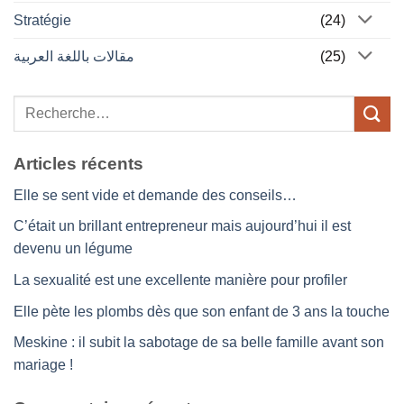
Stratégie
(24)
مقالات باللغة العربية
(25)
Articles récents
Elle se sent vide et demande des conseils…
C’était un brillant entrepreneur mais aujourd’hui il est
devenu un légume
La sexualité est une excellente manière pour profiler
Elle pète les plombs dès que son enfant de 3 ans la touche
Meskine : il subit la sabotage de sa belle famille avant son
mariage !