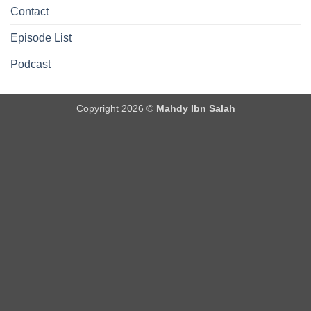
Contact
Episode List
Podcast
Copyright 2026 ©
Mahdy Ibn Salah