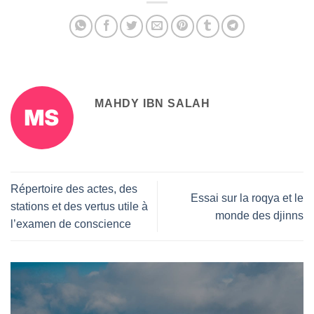
MAHDY IBN SALAH
Répertoire des actes, des
Essai sur la roqya et le
stations et des vertus utile à
monde des djinns
l’examen de conscience