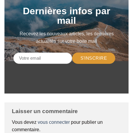
Dernières infos par
mail
Recevez les nouveaux articles, les dernières
actualités sur votre boite mail
S'INSCRIRE
Laisser un commentaire
Vous devez
vous connecter
pour publier un
commentaire.