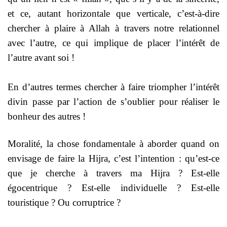
et ce, autant horizontale que verticale, c’est-à-dire
chercher à plaire à Allah à travers notre relationnel
avec l’autre, ce qui implique de placer l’intérêt de
l’autre avant soi !
En d’autres termes chercher à faire triompher l’intérêt
divin passe par l’action de s’oublier pour réaliser le
bonheur des autres !
Moralité, la chose fondamentale à aborder quand on
envisage de faire la Hijra, c’est l’intention : qu’est-ce
que je cherche à travers ma Hijra ? Est-elle
égocentrique ? Est-elle individuelle ? Est-elle
touristique ? Ou corruptrice ?