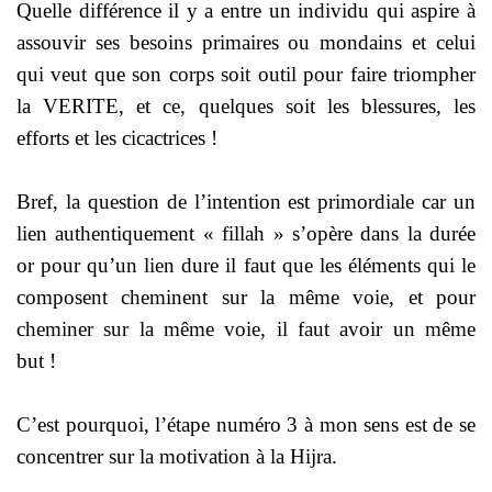
Quelle différence il y a entre un individu qui aspire à
assouvir ses besoins primaires ou mondains et celui
qui veut que son corps soit outil pour faire triompher
la VERITE, et ce, quelques soit les blessures, les
efforts et les cicactrices !
Bref, la question de l’intention est primordiale car un
lien authentiquement « fillah » s’opère dans la durée
or pour qu’un lien dure il faut que les éléments qui le
composent cheminent sur la même voie, et pour
cheminer sur la même voie, il faut avoir un même
but !
C’est pourquoi, l’étape numéro 3 à mon sens est de se
concentrer sur la motivation à la Hijra.