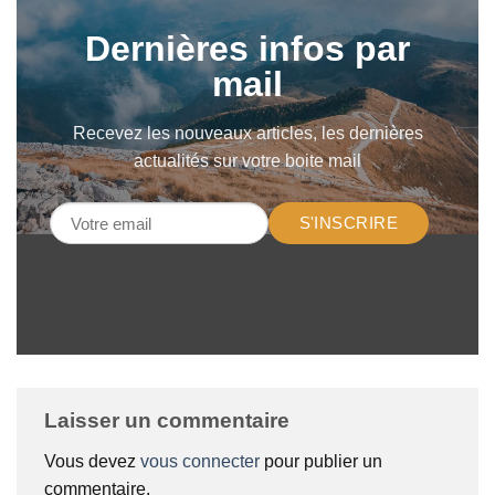
Dernières infos par
mail
Recevez les nouveaux articles, les dernières
actualités sur votre boite mail
S'INSCRIRE
Laisser un commentaire
Vous devez
vous connecter
pour publier un
commentaire.