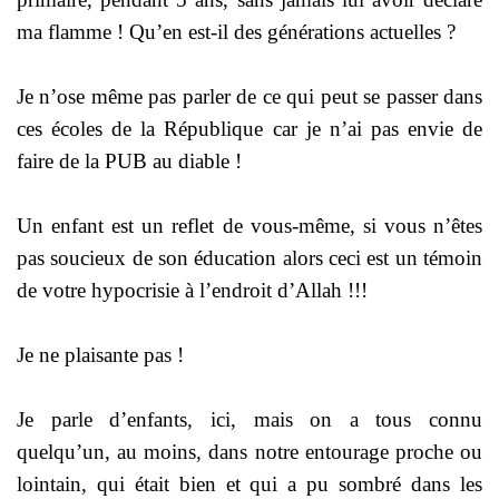
ma flamme ! Qu’en est-il des générations actuelles ?
Je n’ose même pas parler de ce qui peut se passer dans
ces écoles de la République car je n’ai pas envie de
faire de la PUB au diable !
Un enfant est un reflet de vous-même, si vous n’êtes
pas soucieux de son éducation alors ceci est un témoin
de votre hypocrisie à l’endroit d’Allah !!!
Je ne plaisante pas !
Je parle d’enfants, ici, mais on a tous connu
quelqu’un, au moins, dans notre entourage proche ou
lointain, qui était bien et qui a pu sombré dans les