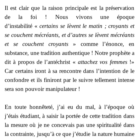
Il est clair que la raison principale est la préservation
de la foi ! Nous vivons une époque
d’instabilité «
certains se lèvent le matin ; croyants et
se couchent mécréants, et d’autres se lèvent mécréants
et se couchent croyants
» comme l’énonce, en
substance, une tradition authentique ! Notre prophète a
dit à propos de l’antéchrist «
attachez vos femmes
!»
Car certains iront à sa rencontre dans l’intention de le
confondre et ils finiront par le suivre tellement intense
sera son pouvoir manipulateur !
En toute honnêteté, j’ai eu du mal, à l’époque où
j’étais étudiant, à saisir la portée de cette tradition dans
la mesure où je ne concevais pas une spiritualité dans
la contrainte, jusqu’à ce que j’étudie la nature humaine