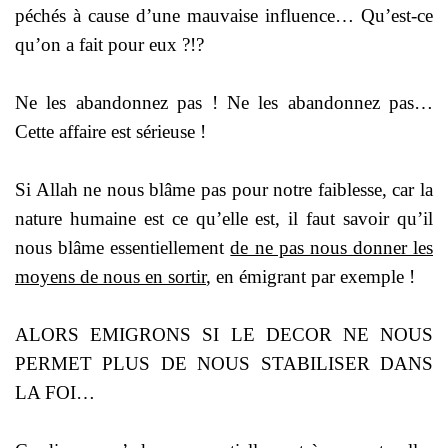
péchés à cause d’une mauvaise influence… Qu’est-ce
qu’on a fait pour eux ?!?
Ne les abandonnez pas ! Ne les abandonnez pas…
Cette affaire est sérieuse !
Si Allah ne nous blâme pas pour notre faiblesse, car la
nature humaine est ce qu’elle est, il faut savoir qu’il
nous blâme essentiellement
de ne pas nous donner les
moyens de nous en sortir
, en émigrant par exemple !
ALORS EMIGRONS SI LE DECOR NE NOUS
PERMET PLUS DE NOUS STABILISER DANS
LA FOI…