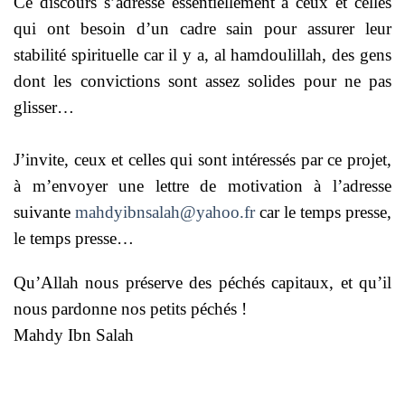
Ce discours s’adresse essentiellement à ceux et celles
qui ont besoin d’un cadre sain pour assurer leur
stabilité spirituelle car il y a, al hamdoulillah, des gens
dont les convictions sont assez solides pour ne pas
glisser…
J’invite, ceux et celles qui sont intéressés par ce projet,
à m’envoyer une lettre de motivation à l’adresse
suivante
mahdyibnsalah@yahoo.fr
car le temps presse,
le temps presse…
Qu’Allah nous préserve des péchés capitaux, et qu’il
nous pardonne nos petits péchés !
Mahdy Ibn Salah