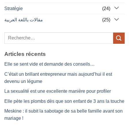
Stratégie
(24)
مقالات باللغة العربية
(25)
Articles récents
Elle se sent vide et demande des conseils…
C’était un brillant entrepreneur mais aujourd’hui il est
devenu un légume
La sexualité est une excellente manière pour profiler
Elle pète les plombs dès que son enfant de 3 ans la touche
Meskine : il subit la sabotage de sa belle famille avant son
mariage !