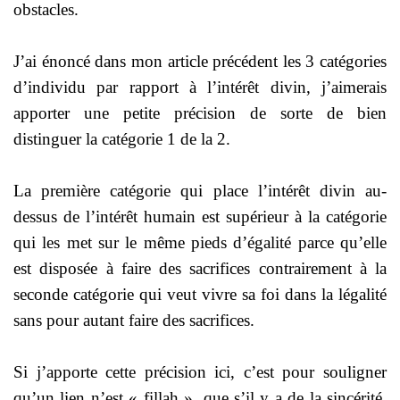
obstacles.
J’ai énoncé dans mon article précédent les 3 catégories
d’individu par rapport à l’intérêt divin, j’aimerais
apporter une petite précision de sorte de bien
distinguer la catégorie 1 de la 2.
La première catégorie qui place l’intérêt divin au-
dessus de l’intérêt humain est supérieur à la catégorie
qui les met sur le même pieds d’égalité parce qu’elle
est disposée à faire des sacrifices contrairement à la
seconde catégorie qui veut vivre sa foi dans la légalité
sans pour autant faire des sacrifices.
Si j’apporte cette précision ici, c’est pour souligner
qu’un lien n’est « fillah », que s’il y a de la sincérité,