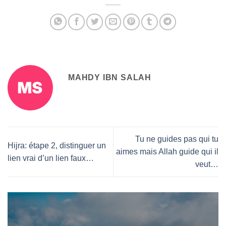
MAHDY IBN SALAH
Tu ne guides pas qui tu
Hijra: étape 2, distinguer un
aimes mais Allah guide qui il
lien vrai d’un lien faux…
veut…