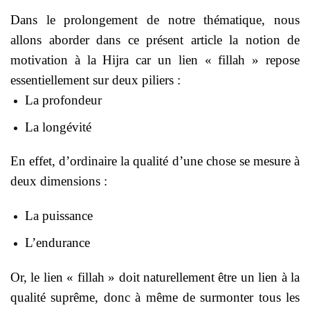
Dans le prolongement de notre thématique, nous
allons aborder dans ce présent article la notion de
motivation à la Hijra car un lien « fillah » repose
essentiellement sur deux piliers :
La profondeur
La longévité
En effet, d’ordinaire la qualité d’une chose se mesure à
deux dimensions :
La puissance
L’endurance
Or, le lien « fillah » doit naturellement être un lien à la
qualité suprême, donc à même de surmonter tous les