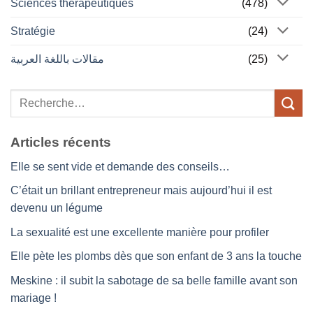
Sciences thérapeutiques
(478)
Stratégie
(24)
مقالات باللغة العربية
(25)
Articles récents
Elle se sent vide et demande des conseils…
C’était un brillant entrepreneur mais aujourd’hui il est
devenu un légume
La sexualité est une excellente manière pour profiler
Elle pète les plombs dès que son enfant de 3 ans la touche
Meskine : il subit la sabotage de sa belle famille avant son
mariage !