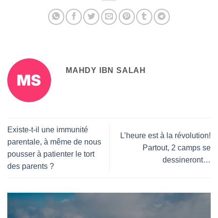
MAHDY IBN SALAH
Existe-t-il une immunité
L’heure est à la révolution!
parentale, à même de nous
Partout, 2 camps se
pousser à patienter le tort
dessineront…
des parents ?