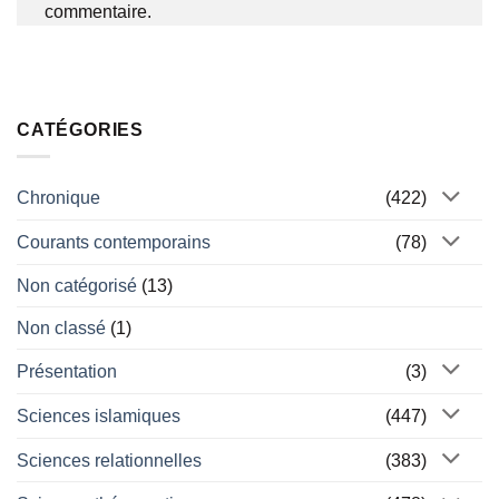
commentaire.
CATÉGORIES
Chronique
(422)
Courants contemporains
(78)
Non catégorisé
(13)
Non classé
(1)
Présentation
(3)
Sciences islamiques
(447)
Sciences relationnelles
(383)