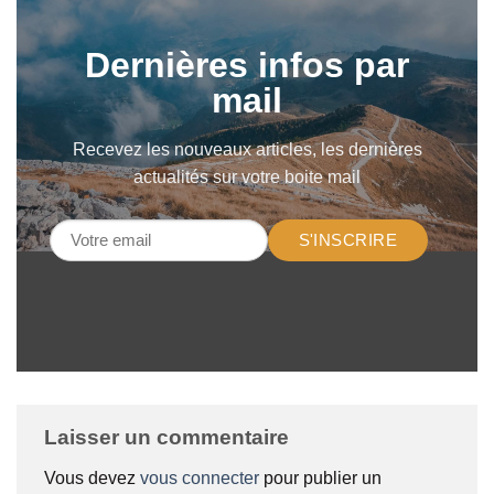
Dernières infos par
mail
Recevez les nouveaux articles, les dernières
actualités sur votre boite mail
S'INSCRIRE
Laisser un commentaire
Vous devez
vous connecter
pour publier un