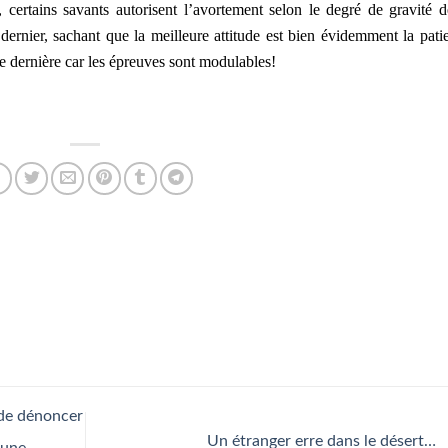
 certains savants autorisent l’avortement selon le degré de gravité d
dernier, sachant que la meilleure attitude est bien évidemment la pati
te dernière car les épreuves sont modulables!
 de dénoncer
Un étranger erre dans le désert…