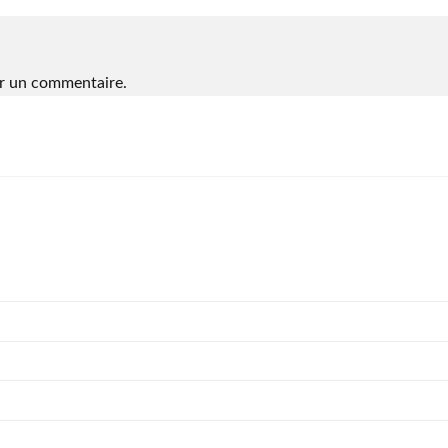
r un commentaire.