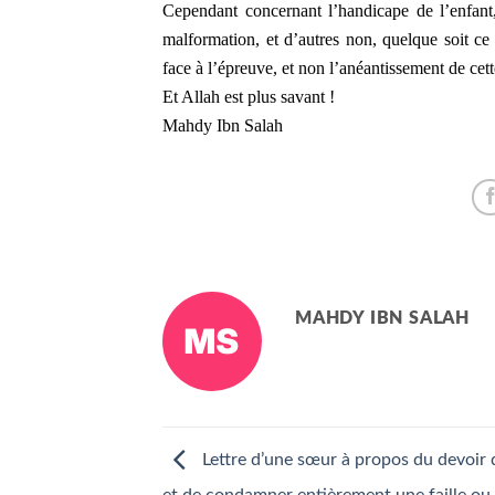
Cependant concernant l’handicape de l’enfant,
malformation, et d’autres non, quelque soit ce 
face à l’épreuve, et non l’anéantissement de cet
Et Allah est plus savant !
Mahdy Ibn Salah
MAHDY IBN SALAH
Lettre d’une sœur à propos du devoir