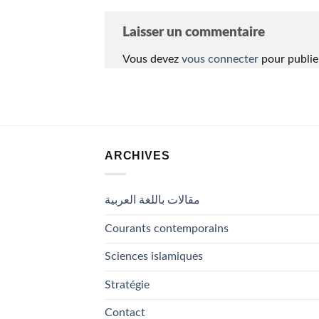
Laisser un commentaire
Vous devez
vous connecter
pour publie
ARCHIVES
مقالات باللغة العربية
Courants contemporains
Sciences islamiques
Stratégie
Contact