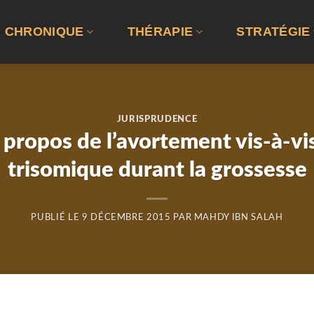
CHRONIQUE
THÉRAPIE
STRATÉGIE
JURISPRUDENCE
 propos de l’avortement vis-à-vi
trisomique durant la grossesse
PUBLIÉ LE
9 DÉCEMBRE 2015
PAR
MAHDY IBN SALAH