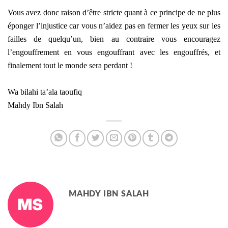
Vous avez donc raison d’être stricte quant à ce principe de ne plus
éponger l’injustice car vous n’aidez pas en fermer les yeux sur les
failles de quelqu’un, bien au contraire vous encouragez
l’engouffrement en vous engouffrant avec les engouffrés, et
finalement tout le monde sera perdant !
Wa bilahi ta’ala taoufiq
Mahdy Ibn Salah
MAHDY IBN SALAH