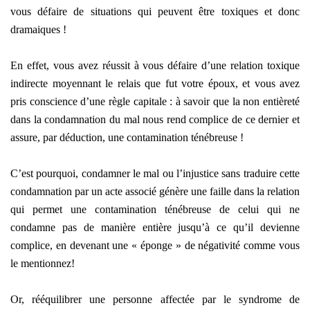
vous défaire de situations qui peuvent être toxiques et donc
dramaiques !
En effet, vous avez réussit à vous défaire d’une relation toxique
indirecte moyennant le relais que fut votre époux, et vous avez
pris conscience d’une règle capitale : à savoir que la non entièreté
dans la condamnation du mal nous rend complice de ce dernier et
assure, par déduction, une contamination ténébreuse !
C’est pourquoi, condamner le mal ou l’injustice sans traduire cette
condamnation par un acte associé génère une faille dans la relation
qui permet une contamination ténébreuse de celui qui ne
condamne pas de manière entière jusqu’à ce qu’il devienne
complice, en devenant une « éponge » de négativité comme vous
le mentionnez!
Or, rééquilibrer une personne affectée par le syndrome de