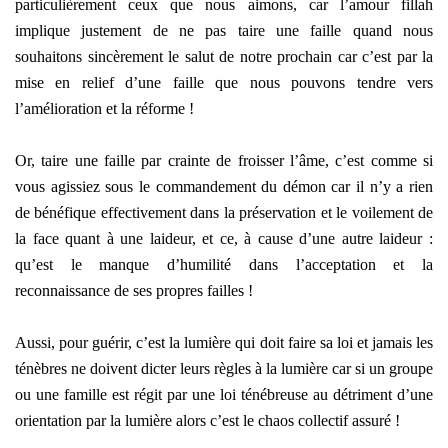
particulièrement ceux que nous aimons, car l’amour fillah
implique justement de ne pas taire une faille quand nous
souhaitons sincèrement le salut de notre prochain car c’est par la
mise en relief d’une faille que nous pouvons tendre vers
l’amélioration et la réforme !
Or, taire une faille par crainte de froisser l’âme, c’est comme si
vous agissiez sous le commandement du démon car il n’y a rien
de bénéfique effectivement dans la préservation et le voilement de
la face quant à une laideur, et ce, à cause d’une autre laideur :
qu’est le manque d’humilité dans l’acceptation et la
reconnaissance de ses propres failles !
Aussi, pour guérir, c’est la lumière qui doit faire sa loi et jamais les
ténèbres ne doivent dicter leurs règles à la lumière car si un groupe
ou une famille est régit par une loi ténébreuse au détriment d’une
orientation par la lumière alors c’est le chaos collectif assuré !