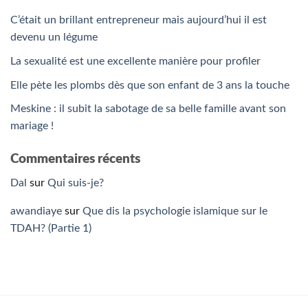
C’était un brillant entrepreneur mais aujourd’hui il est
devenu un légume
La sexualité est une excellente manière pour profiler
Elle pète les plombs dès que son enfant de 3 ans la touche
Meskine : il subit la sabotage de sa belle famille avant son
mariage !
Commentaires récents
Dal
sur
Qui suis-je?
awandiaye
sur
Que dis la psychologie islamique sur le
TDAH? (Partie 1)