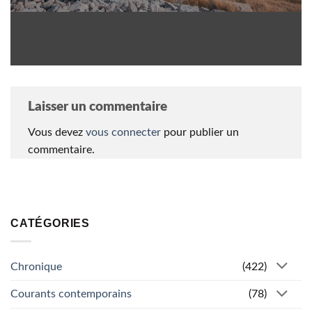
Laisser un commentaire
Vous devez
vous connecter
pour publier un
commentaire.
CATÉGORIES
Chronique
(422)
Courants contemporains
(78)