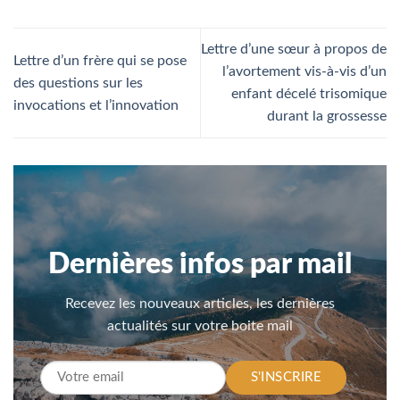
Lettre d’une sœur à propos de
Lettre d’un frère qui se pose
l’avortement vis-à-vis d’un
des questions sur les
enfant décelé trisomique
invocations et l’innovation
durant la grossesse
Dernières infos par mail
Recevez les nouveaux articles, les dernières
actualités sur votre boite mail
S'INSCRIRE