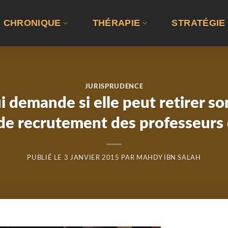
CHRONIQUE
THÉRAPIE
STRATÉGIE
JURISPRUDENCE
 demande si elle peut retirer so
de recrutement des professeurs 
PUBLIÉ LE
3 JANVIER 2015
PAR
MAHDY IBN SALAH