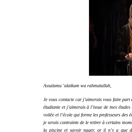
Assalamu ‘alaikum wa rahmatullah,
Je vous contacte car j’aimerais vous faire part 
étudiante et j’aimerais à l’issue de mes études 
voilée et l’école qui forme les professeurs des 
je serais contrainte de le retirer à certains mome
la piscine et savoir nager, or il n’y a que d