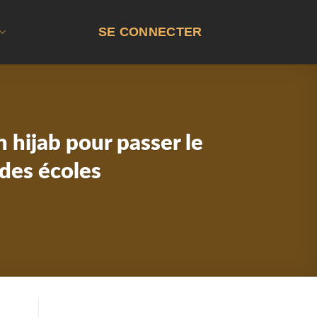
SE CONNECTER
n hijab pour passer le
des écoles