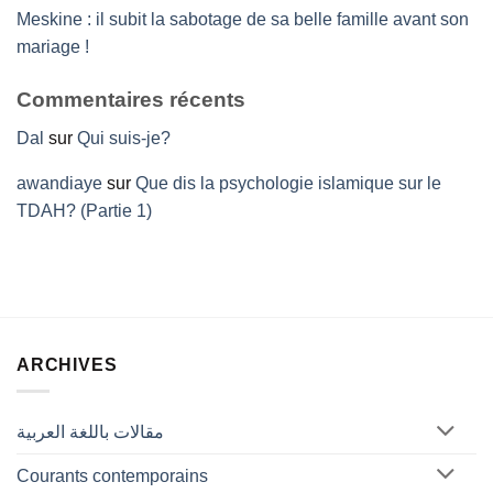
Meskine : il subit la sabotage de sa belle famille avant son
mariage !
Commentaires récents
Dal
sur
Qui suis-je?
awandiaye
sur
Que dis la psychologie islamique sur le
TDAH? (Partie 1)
ARCHIVES
مقالات باللغة العربية
Courants contemporains