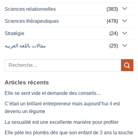
Sciences relationnelles
(383)
Sciences thérapeutiques
(478)
Stratégie
(24)
مقالات باللغة العربية
(25)
Articles récents
Elle se sent vide et demande des conseils…
C’était un brillant entrepreneur mais aujourd’hui il est
devenu un légume
La sexualité est une excellente manière pour profiler
Elle pète les plombs dès que son enfant de 3 ans la touche