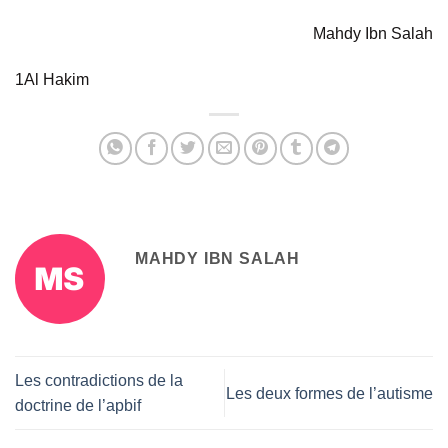
Mahdy Ibn Salah
1Al Hakim
MAHDY IBN SALAH
Les contradictions de la
Les deux formes de l’autisme
doctrine de l’apbif