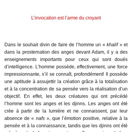
L’invocation est l’arme du croyant
Dans le souhait divin de faire de l’homme un «
khalif
» et
dans la prosternation des anges devant Adam, il y a des
enseignements importants pour ceux qui sont doués
d’intelligence. L’homme possède, effectivement, une force
impressionnante, s’il se connaît, profondément! Il possède
une aptitude à assujettir la création grâce à la totalisation
et à la concentration de sa pensée vers la réalisation d’un
objectif. En effet, les deux créatures qui ont précédé
l’homme sont les anges et les djinns. Les anges ont été
crée à partir de la lumière et ne connaissent, par leur
absence de «
nafs
», que l’émotion positive, relative à la
pensée et à la connaissance, tandis que les djinns ont été