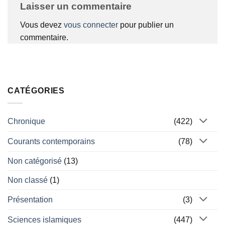
Laisser un commentaire
Vous devez
vous connecter
pour publier un
commentaire.
CATÉGORIES
Chronique
(422)
Courants contemporains
(78)
Non catégorisé
(13)
Non classé
(1)
Présentation
(3)
Sciences islamiques
(447)