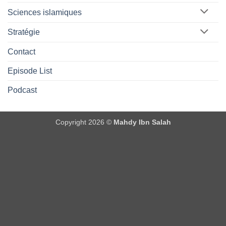
Sciences islamiques
Stratégie
Contact
Episode List
Podcast
Copyright 2026 ©
Mahdy Ibn Salah