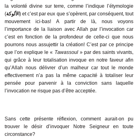
la volonté divine sur terre, comme l’indique l’étymologie
(
الألوكة
) et c’est par eux que s’opèrent, par conséquent, tout
mouvement ici-bas! A partir de là, nous voyons
l’importance de la liaison avec Allah par l’invocation car
c’est en fonction de la profondeur de celle-ci que nous
pourrons nous assujettir la création! C’est par ce principe
que l’on explique le «
Tawassoul
» par des saints vivants,
qui grâce à leur totalisation invoque en notre faveur afin
qu’Allah nous délivrer d’un malheur car tout le monde
effectivement n’a pas la même capacité à totaliser leur
pensée pour parvenir à la conviction sans laquelle
l’invocation ne risque pas d’être acceptée.
Sans cette présente réflexion, comment aurait-on pu
trouver le désir d’invoquer Notre Seigneur en toute
circonstance?