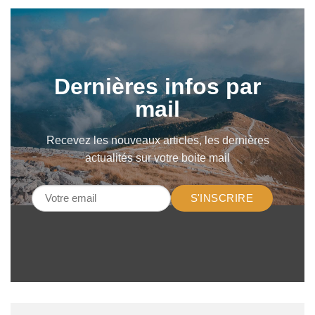
Dernières infos par
mail
Recevez les nouveaux articles, les dernières
actualités sur votre boite mail
S'INSCRIRE