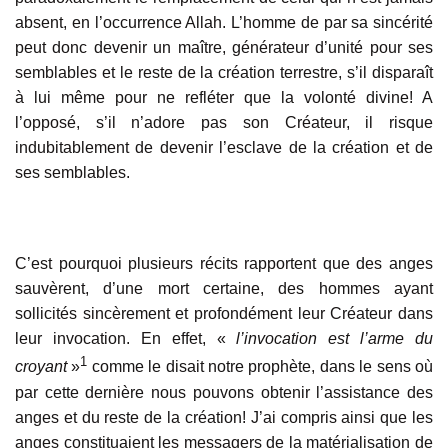
absent, en l’occurrence Allah. L’homme de par sa sincérité
peut donc devenir un maître, générateur d’unité pour ses
semblables et le reste de la création terrestre, s’il disparaît
à lui même pour ne refléter que la volonté divine! A
l’opposé, s’il n’adore pas son Créateur, il risque
indubitablement de devenir l’esclave de la création et de
ses semblables.
C’est pourquoi plusieurs récits rapportent que des anges
sauvèrent, d’une mort certaine, des hommes ayant
sollicités sincèrement et profondément leur Créateur dans
leur invocation. En effet, «
l’invocation est l’arme du
1
croyant
»
comme le disait notre prophète, dans le sens où
par cette dernière nous pouvons obtenir l’assistance des
anges et du reste de la création! J’ai compris ainsi que les
anges constituaient les messagers de la matérialisation de