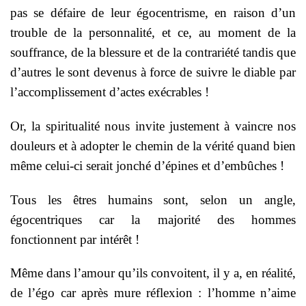
pas se défaire de leur égocentrisme, en raison d’un
trouble de la personnalité, et ce, au moment de la
souffrance, de la blessure et de la contrariété tandis que
d’autres le sont devenus à force de suivre le diable par
l’accomplissement d’actes exécrables !
Or, la spiritualité nous invite justement à vaincre nos
douleurs et à adopter le chemin de la vérité quand bien
même celui-ci serait jonché d’épines et d’embûches !
Tous les êtres humains sont, selon un angle,
égocentriques car la majorité des hommes
fonctionnent par intérêt !
Même dans l’amour qu’ils convoitent, il y a, en réalité,
de l’égo car après mure réflexion : l’homme n’aime