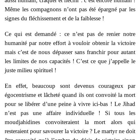
aussi humain, craquer et fléchir : c’est encore humain !
Même les compagnons n’ont pas été épargné par les
signes du fléchissement et de la faiblesse !
Ce qui est demandé : ce n’est pas de renier notre
humanité par notre effort à vouloir obtenir la victoire
mais c’est de nous dépasser sans franchir pour autant
les limites de nos capacités ! C’est ce que j’appelle le
juste milieu spirituel !
En effet, beaucoup sont devenus courageux par
égocentrisme et lâcheté quand ils ont convoité la mort
pour se libérer d’une peine à vivre ici-bas ! Le Jihad
n’est pas une affaire individuelle ! Si tous les
moudjahidines convoiteraient la mort alors qui
resteraient pour savourer la victoire ? Le martyr ne doit