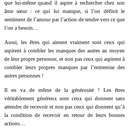
que lui-même quand il aspire à rechercher chez son
âme sœur : ce qui lui manque, si l’on définit le
sentiment de l’amour par l’action de tendre vers ce que
l’on a besoin…
Aussi, les êtres qui aiment vraiment sont ceux qui
aspirent à combler les manques des autres au moyen
de leur propre personne, et non pas ceux qui aspirent à
combler leurs propres manques par l’entremise des
autres personnes !
Il en va de même de la générosité ! Les êtres
véritablement généreux sont ceux qui donnent sans
attendre de recevoir et non pas ceux qui donnent qu’à
la condition de recevoir en retour de leurs bonnes
actions…