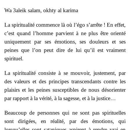
Wa 3aleik salam, okhty al karima
La spiritualité commence là où l’égo s’arrête ! En effet,
c’est quand l’homme parvient à ne plus être orienté
uniquement par ses émotions, ses douleurs et ses
peines que l’on peut dire de lui qu’il est vraiment
spirituel.
La spiritualité consiste à se mouvoir, justement, par
des valeurs et des principes transcendants contre les
plaisirs et les peines susceptibles de nous désorienter
par rapport à la vérité, à la sagesse, et à la justice…
Beaucoup de personnes qui ne sont pas spirituelles
sont dirigées, en réalité, par des émotions, qui
lorsqu’elles sont sataniques aspirent à rendre vrai en