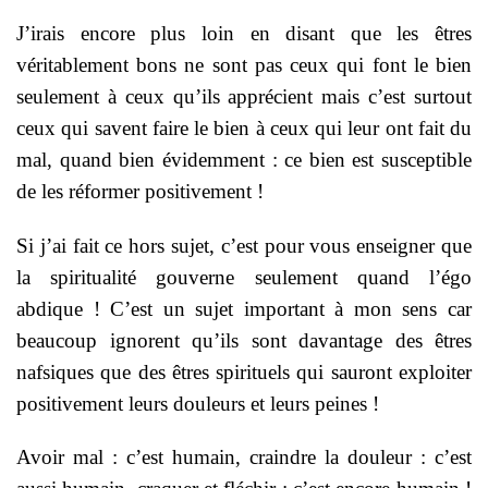
J’irais encore plus loin en disant que les êtres
véritablement bons ne sont pas ceux qui font le bien
seulement à ceux qu’ils apprécient mais c’est surtout
ceux qui savent faire le bien à ceux qui leur ont fait du
mal, quand bien évidemment : ce bien est susceptible
de les réformer positivement !
Si j’ai fait ce hors sujet, c’est pour vous enseigner que
la spiritualité gouverne seulement quand l’égo
abdique ! C’est un sujet important à mon sens car
beaucoup ignorent qu’ils sont davantage des êtres
nafsiques que des êtres spirituels qui sauront exploiter
positivement leurs douleurs et leurs peines !
Avoir mal : c’est humain, craindre la douleur : c’est