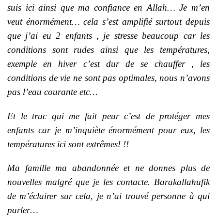
suis ici ainsi que ma confiance en Allah… Je m’en
veut énormément… cela s’est amplifié surtout depuis
que j’ai eu 2 enfants , je stresse beaucoup car les
conditions sont rudes ainsi que les températures,
exemple en hiver c’est dur de se chauffer , les
conditions de vie ne sont pas optimales, nous n’avons
pas l’eau courante etc…
Et le truc qui me fait peur c’est de protéger mes
enfants car je m’inquiète énormément pour eux, les
températures ici sont extrêmes! !!
Ma famille ma abandonnée et ne donnes plus de
nouvelles malgré que je les contacte. Barakallahufik
de m’éclairer sur cela, je n’ai trouvé personne à qui
parler…