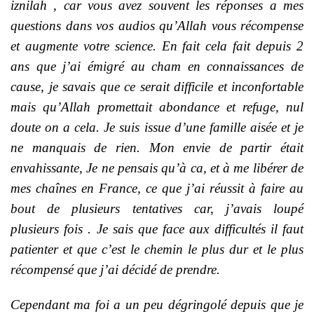
iznilah , car vous avez souvent les réponses a mes
questions dans vos audios qu’Allah vous récompense
et augmente votre science. En fait cela fait depuis 2
ans que j’ai émigré au cham en connaissances de
cause, je savais que ce serait difficile et inconfortable
mais qu’Allah promettait abondance et refuge, nul
doute on a cela. Je suis issue d’une famille aisée et je
ne manquais de rien. Mon envie de partir était
envahissante, Je ne pensais qu’à ca, et à me libérer de
mes chaînes en France, ce que j’ai réussit à faire au
bout de plusieurs tentatives car, j’avais loupé
plusieurs fois . Je sais que face aux difficultés il faut
patienter et que c’est le chemin le plus dur et le plus
récompensé que j’ai décidé de prendre.
Cependant ma foi a un peu dégringolé depuis que je