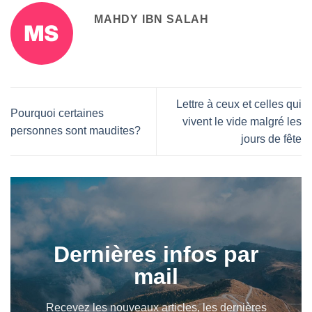
MAHDY IBN SALAH
Lettre à ceux et celles qui
Pourquoi certaines
vivent le vide malgré les
personnes sont maudites?
jours de fête
Dernières infos par
mail
Recevez les nouveaux articles, les dernières