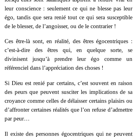
leur conscience : seulement ce qui ne blesse pas leur
égo, tandis que sera renié tout ce qui sera susceptible
de le blesser, de l’angoisser, ou de le contrarier !
Ces être-là sont, en réalité, des êtres égocentriques :
c’est-à-dire des êtres qui, en quelque sorte, se
divinisent jusqu’à prendre leur égo comme un
référenciel dans l’appréciation des choses !
Si Dieu est renié par certains, c’est souvent en raison
des peurs que peuvent susciter les implications de sa
croyance comme celles de délaisser certains plaisirs ou
d’affronter certaines réalités que l’on refuse d’admettre
par peur…
Il existe des personnes égocentriques qui ne peuvent