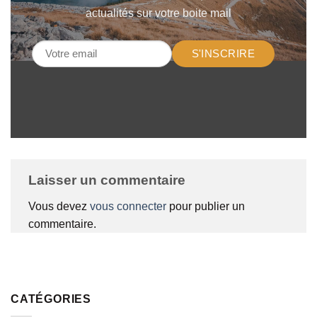
actualités sur votre boite mail
S'INSCRIRE
Laisser un commentaire
Vous devez
vous connecter
pour publier un
commentaire.
CATÉGORIES