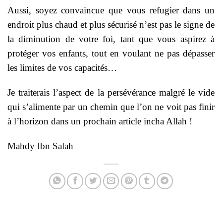
Aussi, soyez convaincue que vous refugier dans un
endroit plus chaud et plus sécurisé n’est pas le signe de
la diminution de votre foi, tant que vous aspirez à
protéger vos enfants, tout en voulant ne pas dépasser
les limites de vos capacités…
Je traiterais l’aspect de la persévérance malgré le vide
qui s’alimente par un chemin que l’on ne voit pas finir
à l’horizon dans un prochain article incha Allah !
Mahdy Ibn Salah