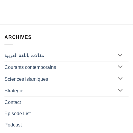
ARCHIVES
مقالات باللغة العربية
Courants contemporains
Sciences islamiques
Stratégie
Contact
Episode List
Podcast