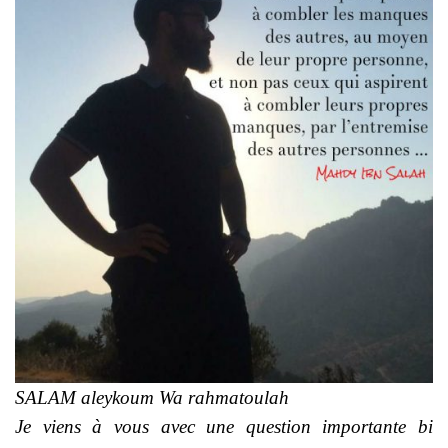
SALAM aleykoum Wa rahmatoulah
Je viens à vous avec une question importante bi