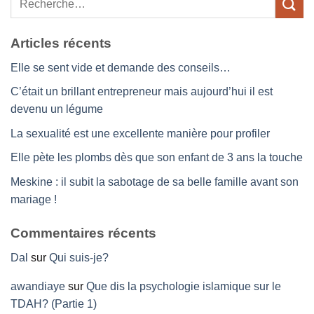
Articles récents
Elle se sent vide et demande des conseils…
C’était un brillant entrepreneur mais aujourd’hui il est
devenu un légume
La sexualité est une excellente manière pour profiler
Elle pète les plombs dès que son enfant de 3 ans la touche
Meskine : il subit la sabotage de sa belle famille avant son
mariage !
Commentaires récents
Dal
sur
Qui suis-je?
awandiaye
sur
Que dis la psychologie islamique sur le
TDAH? (Partie 1)