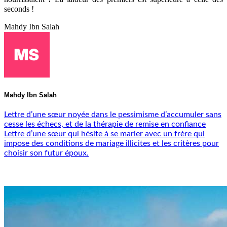
seconds !
Mahdy Ibn Salah
Mahdy Ibn Salah
Lettre d’une sœur noyée dans le pessimisme d’accumuler sans
cesse les échecs, et de la thérapie de remise en confiance
Lettre d’une sœur qui hésite à se marier avec un frère qui
impose des conditions de mariage illicites et les critères pour
choisir son futur époux.