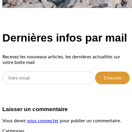
Dernières infos par mail
Recevez les nouveaux articles, les dernières actualités sur
votre boite mail
S'inscrire
Laisser un commentaire
Vous devez
vous connecter
pour publier un commentaire.
Catégories