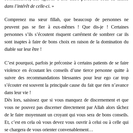
dans l’intérêt de celle-ci
. »
Comprenez ma sœur fillah, que beaucoup de personnes ne
peuvent pas se fier à eux-mêmes ! Que dis-je ! Certaines
personnes s’ils s’écoutent risquent carrément de sombrer car ils
sont inaptes à faire de bons choix en raison de la domination du
diable sur leur être !
C’est pourquoi, parfois je préconise à certains patients de se faire
violence en écoutant les conseils d’une tierce personne quitte à
suivre des recommandations blessantes pour leur ego car trop
s’écouter est souvent la principale cause du fait que rien n’avance
dans leur vie !
Dès lors, saisissez que si vous manquez de discernement et que
vous ne pouvez pas discerner directement par Allah alors tâchez
de le faire moyennant un croyant qui vous sera de bons conseils.
Et, c’est en cela où vous devez vous ouvrir à celui ou à celle qui
se chargera de vous orienter convenablement…