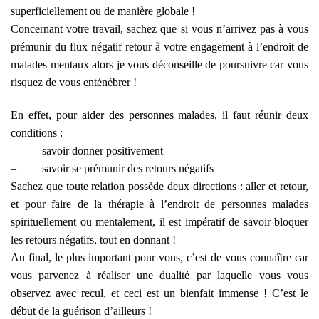
superficiellement ou de manière globale !
Concernant votre travail, sachez que si vous n’arrivez pas à vous
prémunir du flux négatif retour à votre engagement à l’endroit de
malades mentaux alors je vous déconseille de poursuivre car vous
risquez de vous enténébrer !
En effet, pour aider des personnes malades, il faut réunir deux
conditions :
–
savoir donner positivement
–
savoir se prémunir des retours négatifs
Sachez que toute relation possède deux directions : aller et retour,
et pour faire de la thérapie à l’endroit de personnes malades
spirituellement ou mentalement, il est impératif de savoir bloquer
les retours négatifs, tout en donnant !
Au final, le plus important pour vous, c’est de vous connaître car
vous parvenez à réaliser une dualité par laquelle vous vous
observez avec recul, et ceci est un bienfait immense ! C’est le
début de la guérison d’ailleurs !