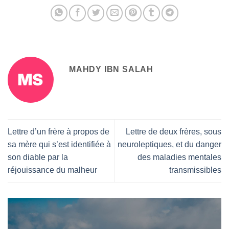
MAHDY IBN SALAH
Lettre d’un frère à propos de
Lettre de deux frères, sous
sa mère qui s’est identifiée à
neuroleptiques, et du danger
son diable par la
des maladies mentales
réjouissance du malheur
transmissibles