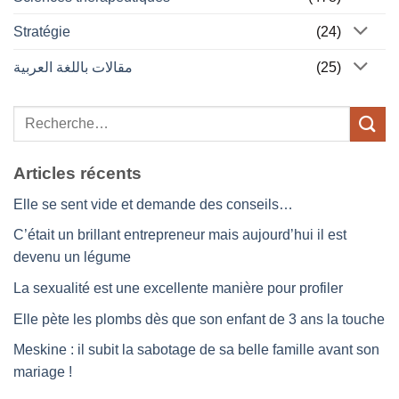
Stratégie
(24)
مقالات باللغة العربية
(25)
Articles récents
Elle se sent vide et demande des conseils…
C’était un brillant entrepreneur mais aujourd’hui il est
devenu un légume
La sexualité est une excellente manière pour profiler
Elle pète les plombs dès que son enfant de 3 ans la touche
Meskine : il subit la sabotage de sa belle famille avant son
mariage !