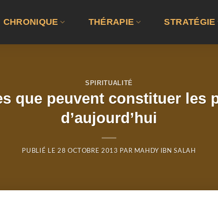
CHRONIQUE
THÉRAPIE
STRATÉGIE
SPIRITUALITÉ
ies que peuvent constituer le
d’aujourd’hui
PUBLIÉ LE
28 OCTOBRE 2013
PAR
MAHDY IBN SALAH