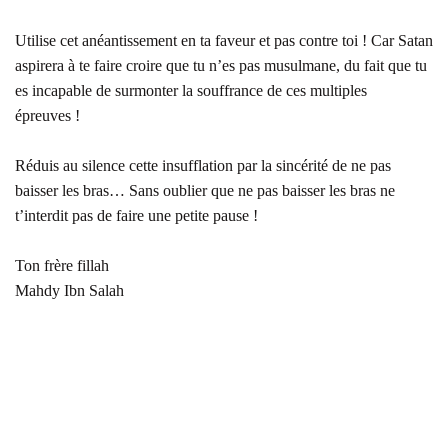
Utilise cet anéantissement en ta faveur et pas contre toi ! Car Satan
aspirera à te faire croire que tu n’es pas musulmane, du fait que tu
es incapable de surmonter la souffrance de ces multiples
épreuves !
Réduis au silence cette insufflation par la sincérité de ne pas
baisser les bras… Sans oublier que ne pas baisser les bras ne
t’interdit pas de faire une petite pause !
Ton frère fillah
Mahdy Ibn Salah