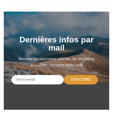
Dernières infos par
mail
Recevez les nouveaux articles, les dernières
actualités sur votre boite mail
S'INSCRIRE