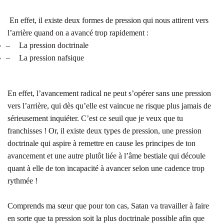
En effet, il existe deux formes de pression qui nous attirent vers
l’arrière quand on a avancé trop rapidement :
–
La pression doctrinale
–
La pression nafsique
En effet, l’avancement radical ne peut s’opérer sans une pression
vers l’arrière, qui dès qu’elle est vaincue ne risque plus jamais de
sérieusement inquiéter. C’est ce seuil que je veux que tu
franchisses ! Or, il existe deux types de pression, une pression
doctrinale qui aspire à remettre en cause les principes de ton
avancement et une autre plutôt liée à l’âme bestiale qui découle
quant à elle de ton incapacité à avancer selon une cadence trop
rythmée !
Comprends ma sœur que pour ton cas, Satan va travailler à faire
en sorte que ta pression soit la plus doctrinale possible afin que