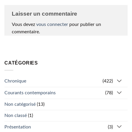
Laisser un commentaire
Vous devez
vous connecter
pour publier un
commentaire.
CATÉGORIES
Chronique
(422)
Courants contemporains
(78)
Non catégorisé
(13)
Non classé
(1)
Présentation
(3)