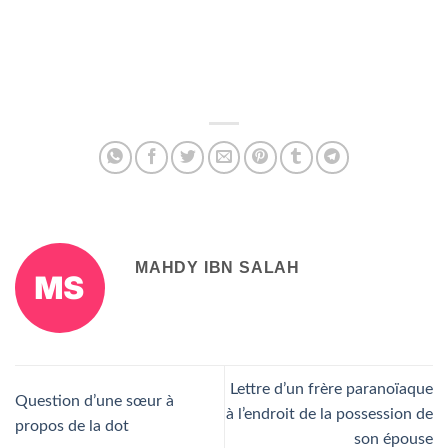
MAHDY IBN SALAH
Lettre d’un frère paranoïaque
Question d’une sœur à
à l’endroit de la possession de
propos de la dot
son épouse