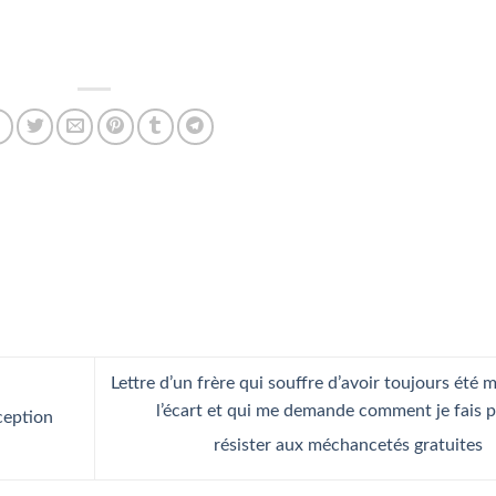
Lettre d’un frère qui souffre d’avoir toujours été m
l’écart et qui me demande comment je fais 
ception
résister aux méchancetés gratuites