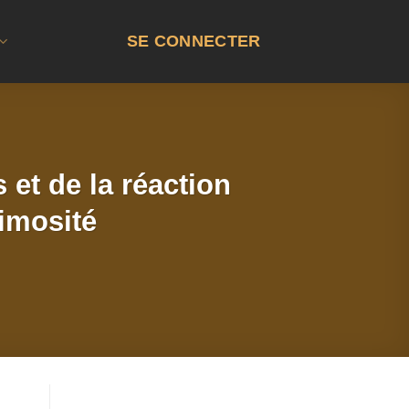
SE CONNECTER
et de la réaction
nimosité