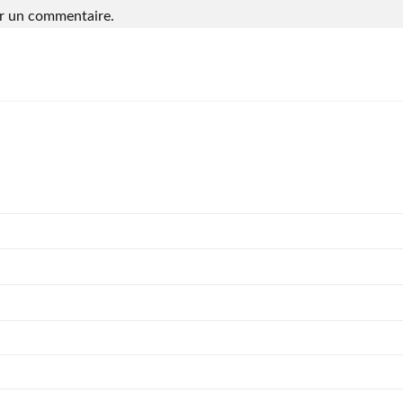
r un commentaire.