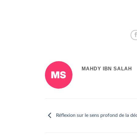
MAHDY IBN SALAH
Réflexion sur le sens profond de la dé