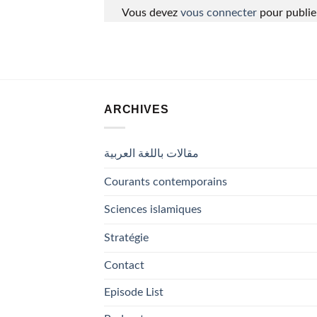
Vous devez
vous connecter
pour publie
ARCHIVES
مقالات باللغة العربية
Courants contemporains
Sciences islamiques
Stratégie
Contact
Episode List