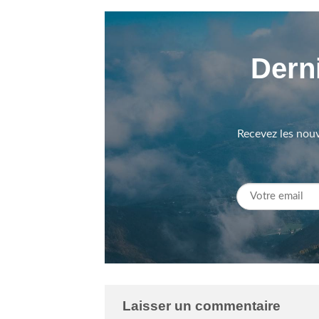
Derni
Recevez les nouv
Laisser un commentaire