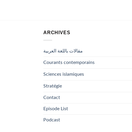
ARCHIVES
مقالات باللغة العربية
Courants contemporains
Sciences islamiques
Stratégie
Contact
Episode List
Podcast