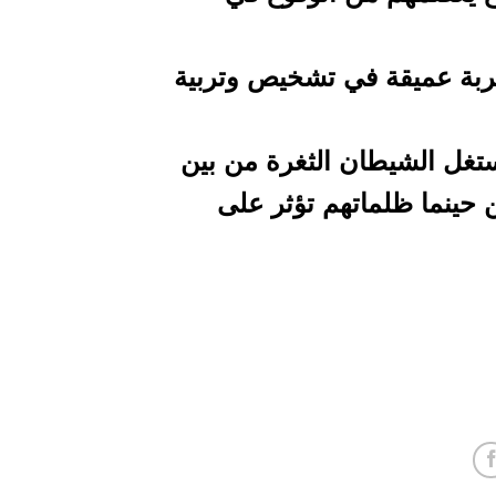
جربة عميقة في تشخيص وتربية
يستغل الشيطان الثغرة من بين
ن حينما ظلماتهم تؤثر على