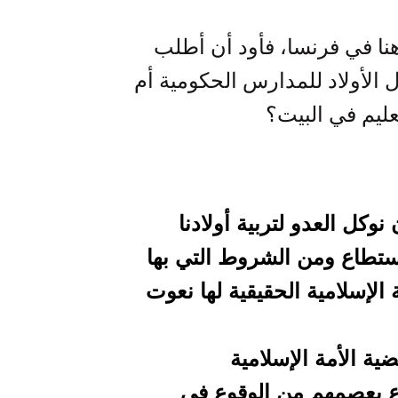
نا في فرنسا، فأود أن أطلب
الأولاد للمدارس الحكومية أم
ليم في البيت؟
نوكل العدو لتربية أولادنا
ستطاع ومن الشروط التي بها
لإسلامية الحقيقية لها نعوت
ة الأمة الإسلامية
ع يعصمهم من الوقوع في