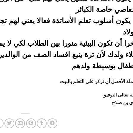
عاصي خاصة الكبائر
يكون أسلوب تعلم الأساتذة فعالا يعني لهم ت
ولاد
را أن تكون البيئية منورا بين الطلاب لكي لا 
اء ولدك لأن ترة ينبع افساد الصف من الوالدي
طفال بوسيطة ولدهم
ملة الأفضل أن تركز على التعلم بالبيت
له تعالى التوفيق
ي بن صلاح