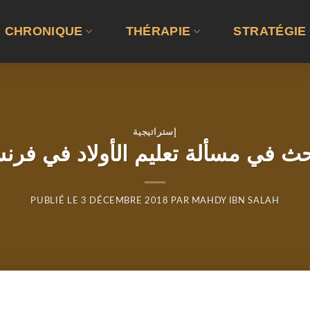
CHRONIQUE
THÉRAPIE
STRATÉGIE
إستراتيجية
حث في مسألة تعليم الأولاد في فرنس
PUBLIÉ LE
3 DÉCEMBRE 2018
PAR
MAHDY IBN SALAH