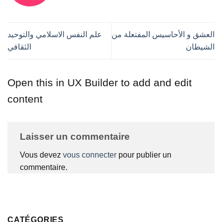
العشق و الأحاسيس المفتعلة من
علم النفس الاسلامي والتوحيد
الشيطان
الثقافي
Open this in UX Builder to add and edit
content
Laisser un commentaire
Vous devez
vous connecter
pour publier un
commentaire.
CATÉGORIES