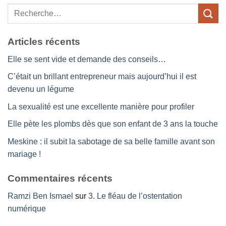
Articles récents
Elle se sent vide et demande des conseils…
C’était un brillant entrepreneur mais aujourd’hui il est
devenu un légume
La sexualité est une excellente manière pour profiler
Elle pète les plombs dès que son enfant de 3 ans la touche
Meskine : il subit la sabotage de sa belle famille avant son
mariage !
Commentaires récents
Ramzi Ben Ismael
sur
3. Le fléau de l’ostentation
numérique