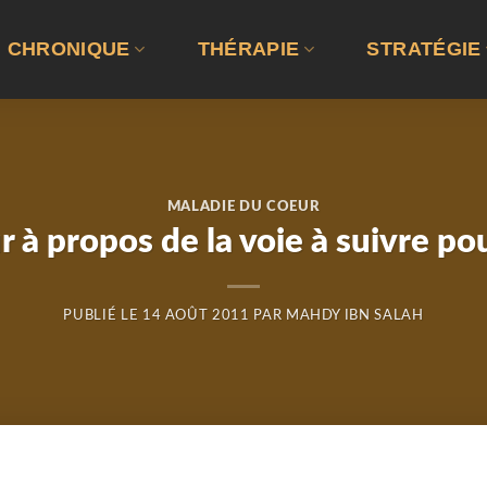
CHRONIQUE
THÉRAPIE
STRATÉGIE
MALADIE DU COEUR
 à propos de la voie à suivre pou
PUBLIÉ LE
14 AOÛT 2011
PAR
MAHDY IBN SALAH