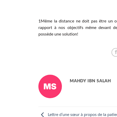
1Même la distance ne doit pas être un ob
rapport à nos objectifs même devant de
possède une solution!
MAHDY IBN SALAH
Lettre d’une sœur à propos de la patie