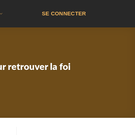
SE CONNECTER
r retrouver la foi