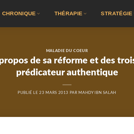
CHRONIQUE
THÉRAPIE
STRATÉGIE
MALADIE DU COEUR
propos de sa réforme et des troi
prédicateur authentique
PUBLIÉ LE
23 MARS 2013
PAR
MAHDY IBN SALAH