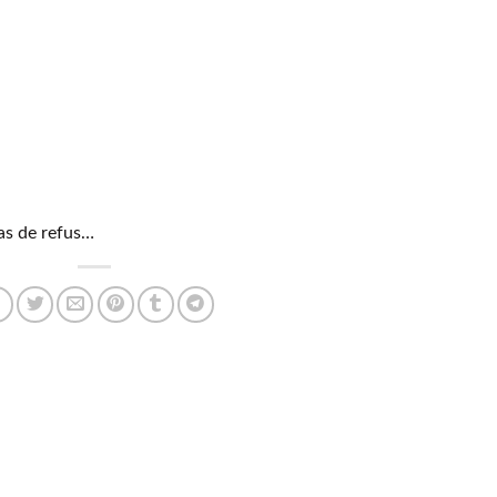
pas de refus…