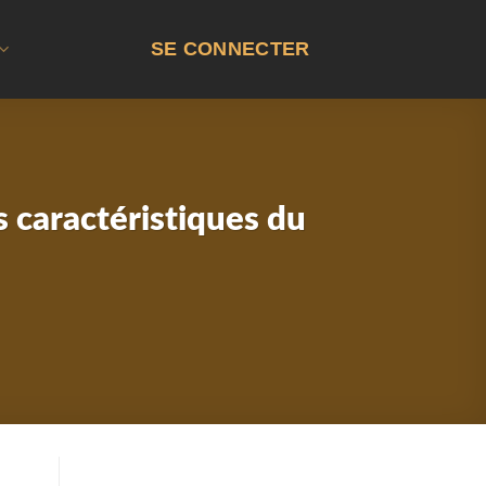
SE CONNECTER
s caractéristiques du