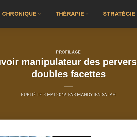
CHRONIQUE
THÉRAPIE
STRATÉGIE
PROFILAGE
oir manipulateur des pervers
doubles facettes
PUBLIÉ LE
3 MAI 2016
PAR
MAHDY IBN SALAH