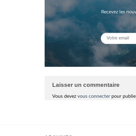
Recevez les nouv
Laisser un commentaire
Vous devez
vous connecter
pour publie