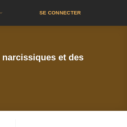
SE CONNECTER
 narcissiques et des