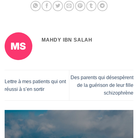
MAHDY IBN SALAH
Des parents qui désespèrent
Lettre à mes patients qui ont
de la guérison de leur fille
réussi à s’en sortir
schizophrène