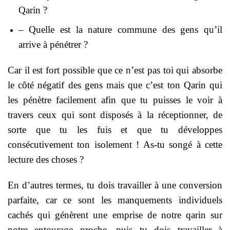
Qarin ?
– Quelle est la nature commune des gens qu’il
arrive à pénétrer ?
Car il est fort possible que ce n’est pas toi qui absorbe
le côté négatif des gens mais que c’est ton Qarin qui
les pénètre facilement afin que tu puisses le voir à
travers ceux qui sont disposés à la réceptionner, de
sorte que tu les fuis et que tu développes
consécutivement ton isolement ! As-tu songé à cette
lecture des choses ?
En d’autres termes, tu dois travailler à une conversion
parfaite, car ce sont les manquements individuels
cachés qui génèrent une emprise de notre qarin sur
notre entourage proche, puis tu dois travailler à