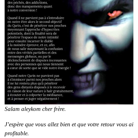
Salam aleykom cher frère.
J’espère que vous allez bien et que votre retour vous ai
profitable.