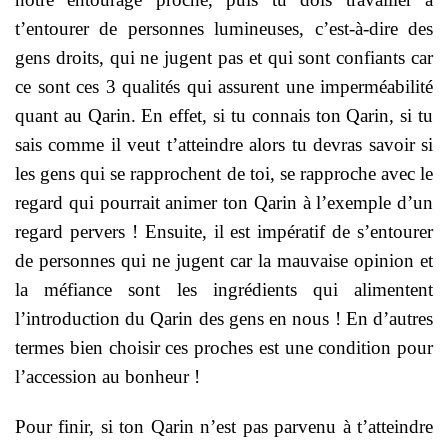
t’entourer de personnes lumineuses, c’est-à-dire des
gens droits, qui ne jugent pas et qui sont confiants car
ce sont ces 3 qualités qui assurent une imperméabilité
quant au Qarin. En effet, si tu connais ton Qarin, si tu
sais comme il veut t’atteindre alors tu devras savoir si
les gens qui se rapprochent de toi, se rapproche avec le
regard qui pourrait animer ton Qarin à l’exemple d’un
regard pervers ! Ensuite, il est impératif de s’entourer
de personnes qui ne jugent car la mauvaise opinion et
la méfiance sont les ingrédients qui alimentent
l’introduction du Qarin des gens en nous ! En d’autres
termes bien choisir ces proches est une condition pour
l’accession au bonheur !
Pour finir, si ton Qarin n’est pas parvenu à t’atteindre