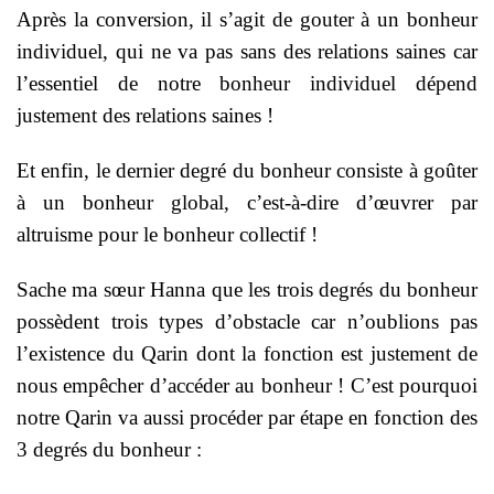
Après la conversion, il s’agit de gouter à un bonheur
individuel, qui ne va pas sans des relations saines car
l’essentiel de notre bonheur individuel dépend
justement des relations saines !
Et enfin, le dernier degré du bonheur consiste à goûter
à un bonheur global, c’est-à-dire d’œuvrer par
altruisme pour le bonheur collectif !
Sache ma sœur Hanna que les trois degrés du bonheur
possèdent trois types d’obstacle car n’oublions pas
l’existence du Qarin dont la fonction est justement de
nous empêcher d’accéder au bonheur ! C’est pourquoi
notre Qarin va aussi procéder par étape en fonction des
3 degrés du bonheur :