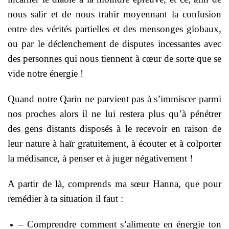
nous salir et de nous trahir moyennant la confusion
entre des vérités partielles et des mensonges globaux,
ou par le déclenchement de disputes incessantes avec
des personnes qui nous tiennent à cœur de sorte que se
vide notre énergie !
Quand notre Qarin ne parvient pas à s’immiscer parmi
nos proches alors il ne lui restera plus qu’à pénétrer
des gens distants disposés à le recevoir en raison de
leur nature à haïr gratuitement, à écouter et à colporter
la médisance, à penser et à juger négativement !
A partir de là, comprends ma sœur Hanna, que pour
remédier à ta situation il faut :
– Comprendre comment s’alimente en énergie ton