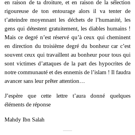
en raison de ta droiture, et en raison de la sélection
rigoureuse de ton entourage alors il va tenter de
t’atteindre moyennant les déchets de l’humanité, les
gens qui détestent gratuitement, les diables humains !
Mais ce degré n’est réservé qu’à ceux qui cheminent
en direction du troisième degré du bonheur car c’est
souvent ceux qui travaillent au bonheur pour tous qui
sont victimes d’attaques de la part des hypocrites de
notre communauté et des ennemis de l’islam ! Il faudra
avancer sans leur prêter attention…
J’espère que cette lettre t’aura donné quelques
éléments de réponse
Mahdy Ibn Salah