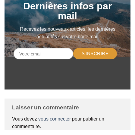
Dernières infos par
mail
Recevez les nouveaux articles, les dernières
actualités sur votre boite mail
S'INSCRIRE
Laisser un commentaire
Vous devez
vous connecter
pour publier un
commentaire.