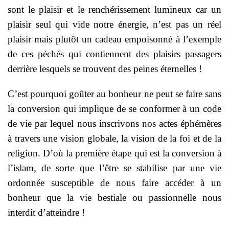
sont le plaisir et le renchérissement lumineux car un
plaisir seul qui vide notre énergie, n’est pas un réel
plaisir mais plutôt un cadeau empoisonné à l’exemple
de ces péchés qui contiennent des plaisirs passagers
derrière lesquels se trouvent des peines éternelles !
C’est pourquoi goûter au bonheur ne peut se faire sans
la conversion qui implique de se conformer à un code
de vie par lequel nous inscrivons nos actes éphémères
à travers une vision globale, la vision de la foi et de la
religion. D’où la première étape qui est la conversion à
l’islam, de sorte que l’être se stabilise par une vie
ordonnée susceptible de nous faire accéder à un
bonheur que la vie bestiale ou passionnelle nous
interdit d’atteindre !