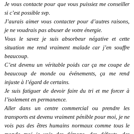
Je vous contacte pour que vous puissiez me conseiller
si c’est possible svp.
J’aurais aimer vous contacter pour d’autres raisons,
je ne voudrais pas abuser de votre énergie.
Vous le savez je suis absorbeur négative et cette
situation me rend vraiment malade car j’en souffre
beaucoup.
C’est devenu un véritable poids car ça me coupe de
beaucoup de monde ou événements, ça me rend
injuste à l’égard de certains.
Je suis fatiguer de devoir faire du tri et me forcer à
l’isolement en permanence.
Aller dans un centre commercial ou prendre les
transports est devenu vraiment pénible pour moi, je ne
vois pas des êtres humains normaux comme tous le