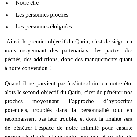
– Notre être
– Les personnes proches
– Les personnes éloignées
Ainsi, le premier objectif du Qarin, c’est de siéger en
nous moyennant des partenariats, des pactes, des
péchés, des addictions, donc des manquements quant
à notre conversion !
Quand il ne parvient pas à s’introduire en notre être
alors le second objectif du Qarin, c’est de pénétrer nos
proches moyennant l’approche d’hypocrites
potentiels, troublés dans la personnalité tout en
reconnaissant pas leur trouble, et dont la finalité sera
de pénétrer l’espace de notre intimité pour ensuite
incarner le diable à la moindre épreuve, et ce, afin de