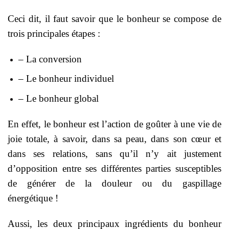
Ceci dit, il faut savoir que le bonheur se compose de
trois principales étapes :
– La conversion
– Le bonheur individuel
– Le bonheur global
En effet, le bonheur est l’action de goûter à une vie de
joie totale, à savoir, dans sa peau, dans son cœur et
dans ses relations, sans qu’il n’y ait justement
d’opposition entre ses différentes parties susceptibles
de générer de la douleur ou du gaspillage
énergétique !
Aussi, les deux principaux ingrédients du bonheur