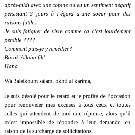
après-midi avec une copine ou eu un sentiment négatif
persistant 3 jours à l’égard d’une soeur pour des
raisons futiles.
Je suis fatiguer de vivre comme ça c’est lourdement
pénible ????
Comment puis-je y remédier?
Barak’Allahu fik!
Hana
Wa 3aleikoum salam, okhti al karima,
Je suis désolé pour le retard et je profite de l’occasion
pour renouveler mes excuses à tous ceux et toutes
celles qui attendent de moi une réponse, alors qu’il
m’est impossible de répondre à leur demande, en
raison de la surcharge de sollicitations.