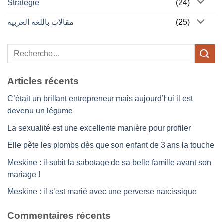
Stratégie
(24)
مقالات باللغة العربية
(25)
Articles récents
C’était un brillant entrepreneur mais aujourd’hui il est
devenu un légume
La sexualité est une excellente manière pour profiler
Elle pète les plombs dès que son enfant de 3 ans la touche
Meskine : il subit la sabotage de sa belle famille avant son
mariage !
Meskine : il s’est marié avec une perverse narcissique
Commentaires récents