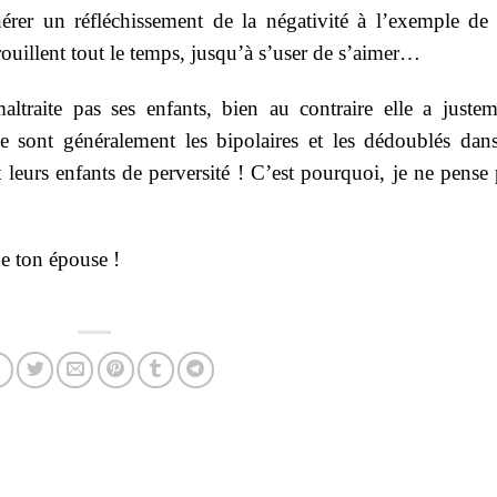
rer un réfléchissement de la négativité à l’exemple de 
ouillent tout le temps, jusqu’à s’user de s’aimer…
traite pas ses enfants, bien au contraire elle a justem
sont généralement les bipolaires et les dédoublés dans
 leurs enfants de perversité ! C’est pourquoi, je ne pense
ne ton épouse !