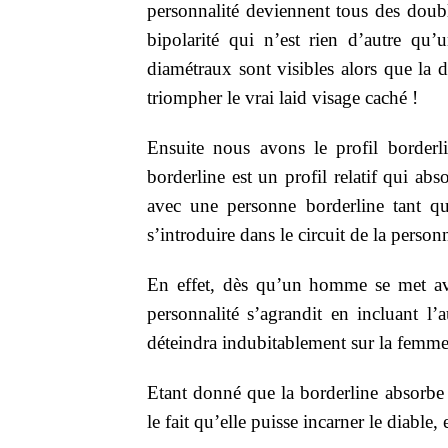
personnalité deviennent tous des double
bipolarité qui n’est rien d’autre qu
diamétraux sont visibles alors que la 
triompher le vrai laid visage caché !
Ensuite nous avons le profil borderl
borderline est un profil relatif qui abs
avec une personne borderline tant qu’
s’introduire dans le circuit de la perso
En effet, dès qu’un homme se met ave
personnalité s’agrandit en incluant l
déteindra indubitablement sur la femme
Etant donné que la borderline absorbe 
le fait qu’elle puisse incarner le diable,