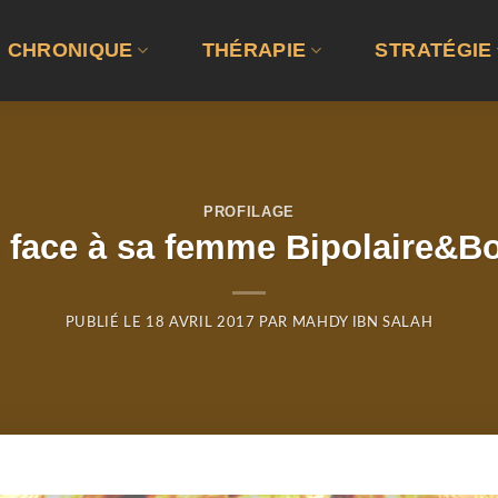
CHRONIQUE
THÉRAPIE
STRATÉGIE
PROFILAGE
e face à sa femme Bipolaire&Bo
PUBLIÉ LE
18 AVRIL 2017
PAR
MAHDY IBN SALAH