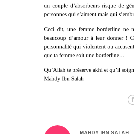
un couple d’absorbeurs risque de géné
personnes qui s’aiment mais qui s’embr
Ceci dit, une femme borderline ne mal
beaucoup d’amour à leur donner ! Ce 
personnalité qui violentent ou accusent
que ta femme soit une borderline…
Qu’Allah te préserve akhi et qu’il soig
Mahdy Ibn Salah
MAHDY IBN SALAH