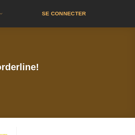
SE CONNECTER
rderline!